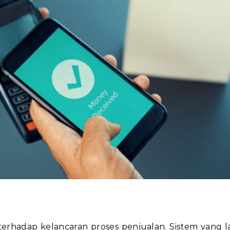
terhadap kelancaran proses penjualan. Sistem yang 