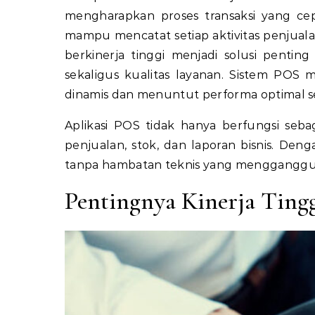
mengharapkan proses transaksi yang ce
mampu mencatat setiap aktivitas penjuala
berkinerja tinggi menjadi solusi penting
sekaligus kualitas layanan. Sistem POS
dinamis dan menuntut performa optimal set
Aplikasi POS tidak hanya berfungsi sebag
penjualan, stok, dan laporan bisnis. Deng
tanpa hambatan teknis yang mengganggu 
Pentingnya Kinerja Ting