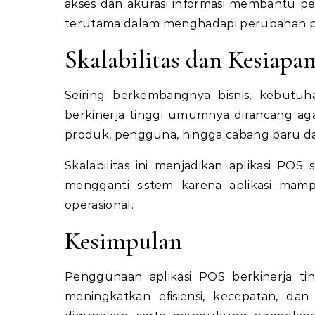
akses dan akurasi informasi membantu p
terutama dalam menghadapi perubahan pa
Skalabilitas dan Kesiap
Seiring berkembangnya bisnis, kebutuh
berkinerja tinggi umumnya dirancang a
produk, pengguna, hingga cabang baru d
Skalabilitas ini menjadikan aplikasi POS 
mengganti sistem karena aplikasi ma
operasional.
Kesimpulan
Penggunaan aplikasi POS berkinerja tin
meningkatkan efisiensi, kecepatan, dan