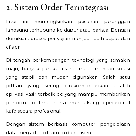
2. Sistem Order Terintegrasi
Fitur ini memungkinkan pesanan pelanggan
langsung terhubung ke dapur atau barista. Dengan
demikian, proses penyajian menjadi lebih cepat dan
efisien.
Di tengah perkembangan teknologi yang semakin
maju, banyak pelaku usaha mulai mencari solusi
yang stabil dan mudah digunakan. Salah satu
pilihan yang sering direkomendasikan adalah
aplikasi kasir terbaik pc
yang mampu memberikan
performa optimal serta mendukung operasional
kafe secara profesional.
Dengan sistem berbasis komputer, pengelolaan
data menjadi lebih aman dan efisien.