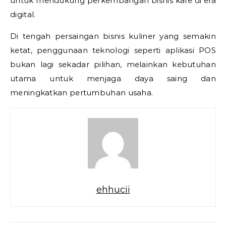
untuk mendukung perkembangan bisnis kafe di era
digital.
Di tengah persaingan bisnis kuliner yang semakin
ketat, penggunaan teknologi seperti aplikasi POS
bukan lagi sekadar pilihan, melainkan kebutuhan
utama untuk menjaga daya saing dan
meningkatkan pertumbuhan usaha.
ehhucii