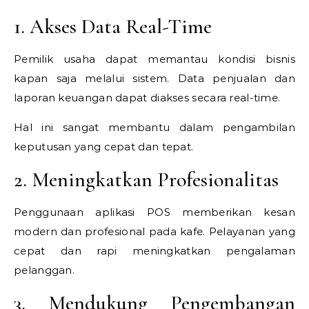
1. Akses Data Real-Time
Pemilik usaha dapat memantau kondisi bisnis
kapan saja melalui sistem. Data penjualan dan
laporan keuangan dapat diakses secara real-time.
Hal ini sangat membantu dalam pengambilan
keputusan yang cepat dan tepat.
2. Meningkatkan Profesionalitas
Penggunaan aplikasi POS memberikan kesan
modern dan profesional pada kafe. Pelayanan yang
cepat dan rapi meningkatkan pengalaman
pelanggan.
3. Mendukung Pengembangan