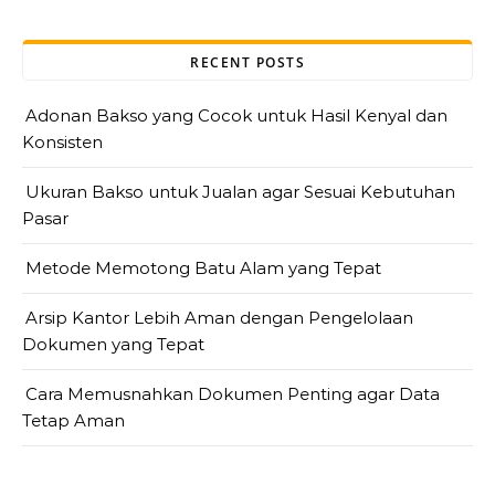
RECENT POSTS
Adonan Bakso yang Cocok untuk Hasil Kenyal dan
Konsisten
Ukuran Bakso untuk Jualan agar Sesuai Kebutuhan
Pasar
Metode Memotong Batu Alam yang Tepat
Arsip Kantor Lebih Aman dengan Pengelolaan
Dokumen yang Tepat
Cara Memusnahkan Dokumen Penting agar Data
Tetap Aman