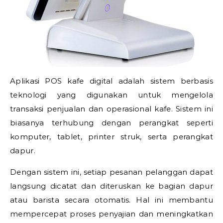
Aplikasi POS kafe digital adalah sistem berbasis
teknologi yang digunakan untuk mengelola
transaksi penjualan dan operasional kafe. Sistem ini
biasanya terhubung dengan perangkat seperti
komputer, tablet, printer struk, serta perangkat
dapur.
Dengan sistem ini, setiap pesanan pelanggan dapat
langsung dicatat dan diteruskan ke bagian dapur
atau barista secara otomatis. Hal ini membantu
mempercepat proses penyajian dan meningkatkan