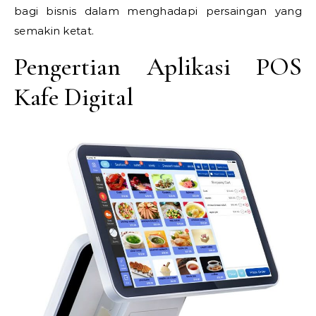
bagi bisnis dalam menghadapi persaingan yang
semakin ketat.
Pengertian Aplikasi POS
Kafe Digital