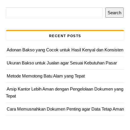
Search
RECENT POSTS
Adonan Bakso yang Cocok untuk Hasil Kenyal dan Konsisten
Ukuran Bakso untuk Jualan agar Sesuai Kebutuhan Pasar
Metode Memotong Batu Alam yang Tepat
Arsip Kantor Lebih Aman dengan Pengelolaan Dokumen yang
Tepat
Cara Memusnahkan Dokumen Penting agar Data Tetap Aman