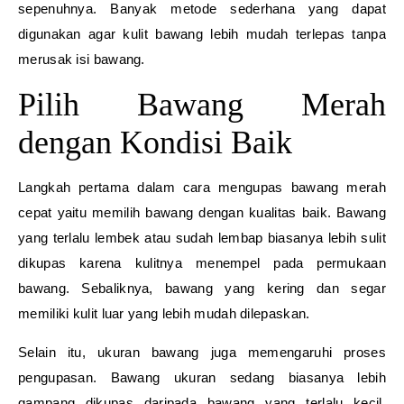
sepenuhnya. Banyak metode sederhana yang dapat
digunakan agar kulit bawang lebih mudah terlepas tanpa
merusak isi bawang.
Pilih Bawang Merah
dengan Kondisi Baik
Langkah pertama dalam cara mengupas bawang merah
cepat yaitu memilih bawang dengan kualitas baik. Bawang
yang terlalu lembek atau sudah lembap biasanya lebih sulit
dikupas karena kulitnya menempel pada permukaan
bawang. Sebaliknya, bawang yang kering dan segar
memiliki kulit luar yang lebih mudah dilepaskan.
Selain itu, ukuran bawang juga memengaruhi proses
pengupasan. Bawang ukuran sedang biasanya lebih
gampang dikupas daripada bawang yang terlalu kecil.