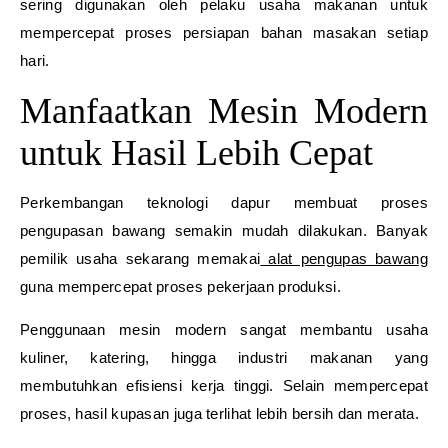
sering digunakan oleh pelaku usaha makanan untuk
mempercepat proses persiapan bahan masakan setiap
hari.
Manfaatkan Mesin Modern
untuk Hasil Lebih Cepat
Perkembangan teknologi dapur membuat proses
pengupasan bawang semakin mudah dilakukan. Banyak
pemilik usaha sekarang memakai
alat pengupas bawang
guna mempercepat proses pekerjaan produksi.
Penggunaan mesin modern sangat membantu usaha
kuliner, katering, hingga industri makanan yang
membutuhkan efisiensi kerja tinggi. Selain mempercepat
proses, hasil kupasan juga terlihat lebih bersih dan merata.