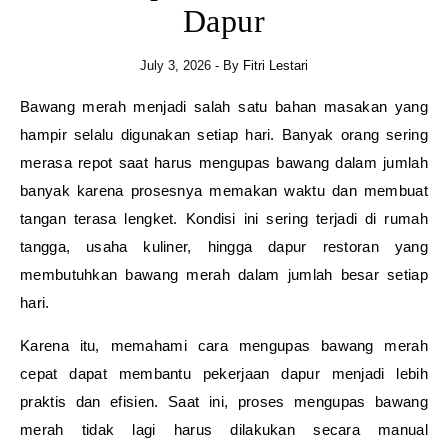
Dapur
July 3, 2026
- By
Fitri Lestari
Bawang merah menjadi salah satu bahan masakan yang
hampir selalu digunakan setiap hari. Banyak orang sering
merasa repot saat harus mengupas bawang dalam jumlah
banyak karena prosesnya memakan waktu dan membuat
tangan terasa lengket. Kondisi ini sering terjadi di rumah
tangga, usaha kuliner, hingga dapur restoran yang
membutuhkan bawang merah dalam jumlah besar setiap
hari.
Karena itu, memahami cara mengupas bawang merah
cepat dapat membantu pekerjaan dapur menjadi lebih
praktis dan efisien. Saat ini, proses mengupas bawang
merah tidak lagi harus dilakukan secara manual