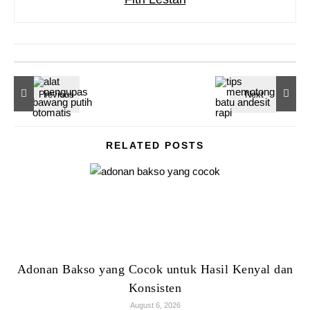
RELATED POSTS
Adonan Bakso yang Cocok untuk Hasil Kenyal dan
Konsisten
August 6, 2026