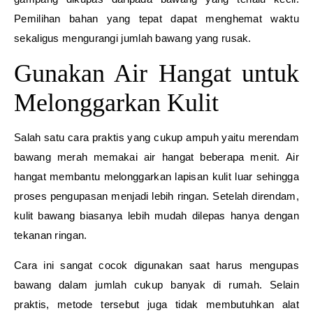
Pemilihan bahan yang tepat dapat menghemat waktu
sekaligus mengurangi jumlah bawang yang rusak.
Gunakan Air Hangat untuk
Melonggarkan Kulit
Salah satu cara praktis yang cukup ampuh yaitu merendam
bawang merah memakai air hangat beberapa menit. Air
hangat membantu melonggarkan lapisan kulit luar sehingga
proses pengupasan menjadi lebih ringan. Setelah direndam,
kulit bawang biasanya lebih mudah dilepas hanya dengan
tekanan ringan.
Cara ini sangat cocok digunakan saat harus mengupas
bawang dalam jumlah cukup banyak di rumah. Selain
praktis, metode tersebut juga tidak membutuhkan alat