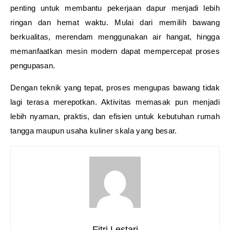
penting untuk membantu pekerjaan dapur menjadi lebih
ringan dan hemat waktu. Mulai dari memilih bawang
berkualitas, merendam menggunakan air hangat, hingga
memanfaatkan mesin modern dapat mempercepat proses
pengupasan.
Dengan teknik yang tepat, proses mengupas bawang tidak
lagi terasa merepotkan. Aktivitas memasak pun menjadi
lebih nyaman, praktis, dan efisien untuk kebutuhan rumah
tangga maupun usaha kuliner skala yang besar.
Fitri Lestari