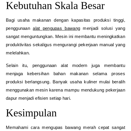
Kebutuhan Skala Besar
Bagi usaha makanan dengan kapasitas produksi tinggi,
penggunaan
alat pengupas bawang
menjadi solusi yang
sangat menguntungkan. Mesin ini membantu meningkatkan
produktivitas sekaligus mengurangi pekerjaan manual yang
melelahkan.
Selain itu, penggunaan alat modern juga membantu
menjaga kebersihan bahan makanan selama proses
produksi berlangsung. Banyak usaha kuliner mulai beralih
menggunakan mesin karena mampu mendukung pekerjaan
dapur menjadi efisien setiap hari.
Kesimpulan
Memahami cara mengupas bawang merah cepat sangat