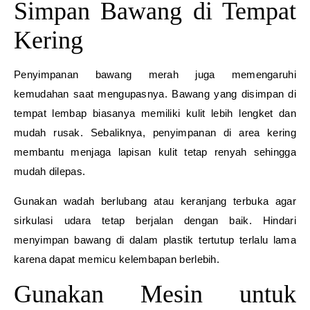
Simpan Bawang di Tempat
Kering
Penyimpanan bawang merah juga memengaruhi
kemudahan saat mengupasnya. Bawang yang disimpan di
tempat lembap biasanya memiliki kulit lebih lengket dan
mudah rusak. Sebaliknya, penyimpanan di area kering
membantu menjaga lapisan kulit tetap renyah sehingga
mudah dilepas.
Gunakan wadah berlubang atau keranjang terbuka agar
sirkulasi udara tetap berjalan dengan baik. Hindari
menyimpan bawang di dalam plastik tertutup terlalu lama
karena dapat memicu kelembapan berlebih.
Gunakan Mesin untuk