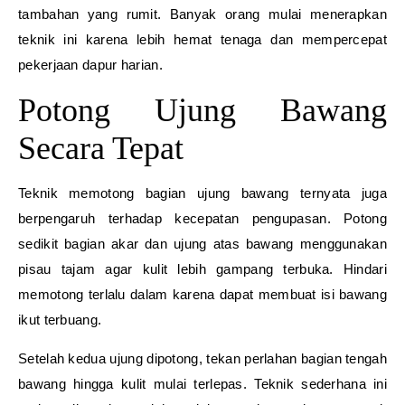
tambahan yang rumit. Banyak orang mulai menerapkan
teknik ini karena lebih hemat tenaga dan mempercepat
pekerjaan dapur harian.
Potong Ujung Bawang
Secara Tepat
Teknik memotong bagian ujung bawang ternyata juga
berpengaruh terhadap kecepatan pengupasan. Potong
sedikit bagian akar dan ujung atas bawang menggunakan
pisau tajam agar kulit lebih gampang terbuka. Hindari
memotong terlalu dalam karena dapat membuat isi bawang
ikut terbuang.
Setelah kedua ujung dipotong, tekan perlahan bagian tengah
bawang hingga kulit mulai terlepas. Teknik sederhana ini