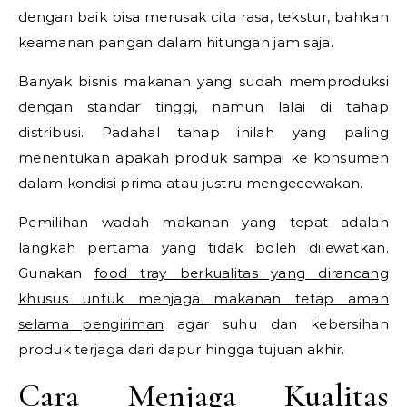
dengan baik bisa merusak cita rasa, tekstur, bahkan
keamanan pangan dalam hitungan jam saja.
Banyak bisnis makanan yang sudah memproduksi
dengan standar tinggi, namun lalai di tahap
distribusi. Padahal tahap inilah yang paling
menentukan apakah produk sampai ke konsumen
dalam kondisi prima atau justru mengecewakan.
Pemilihan wadah makanan yang tepat adalah
langkah pertama yang tidak boleh dilewatkan.
Gunakan
food tray berkualitas yang dirancang
khusus untuk menjaga makanan tetap aman
selama pengiriman
agar suhu dan kebersihan
produk terjaga dari dapur hingga tujuan akhir.
Cara Menjaga Kualitas