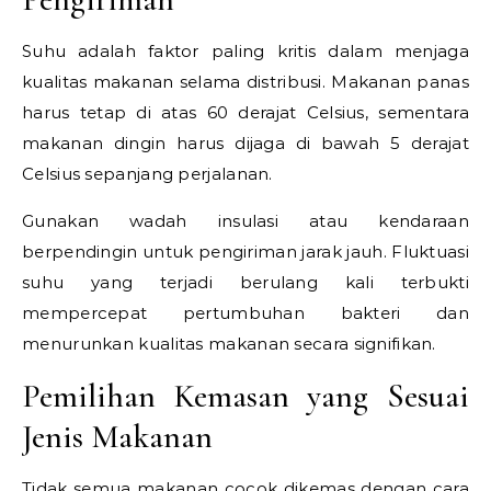
Suhu adalah faktor paling kritis dalam menjaga
kualitas makanan selama distribusi. Makanan panas
harus tetap di atas 60 derajat Celsius, sementara
makanan dingin harus dijaga di bawah 5 derajat
Celsius sepanjang perjalanan.
Gunakan wadah insulasi atau kendaraan
berpendingin untuk pengiriman jarak jauh. Fluktuasi
suhu yang terjadi berulang kali terbukti
mempercepat pertumbuhan bakteri dan
menurunkan kualitas makanan secara signifikan.
Pemilihan Kemasan yang Sesuai
Jenis Makanan
Tidak semua makanan cocok dikemas dengan cara