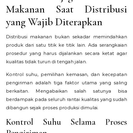
Makanan Saat Distribusi
yang Wajib Diterapkan
Distribusi makanan bukan sekadar memindahkan
produk dari satu titik ke titik lain. Ada serangkaian
prosedur yang harus dijalankan secara ketat agar
kualitas tidak turun di tengah jalan.
Kontrol suhu, pemilihan kemasan, dan kecepatan
pengiriman adalah tiga faktor utama yang saling
berkaitan. Mengabaikan salah satunya bisa
berdampak pada seluruh rantai kualitas yang sudah
dibangun sejak proses produksi dimulai.
Kontrol Suhu Selama Proses
Pengiriman