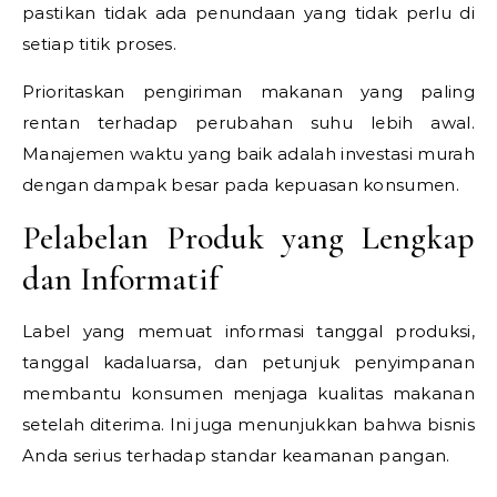
pastikan tidak ada penundaan yang tidak perlu di
setiap titik proses.
Prioritaskan pengiriman makanan yang paling
rentan terhadap perubahan suhu lebih awal.
Manajemen waktu yang baik adalah investasi murah
dengan dampak besar pada kepuasan konsumen.
Pelabelan Produk yang Lengkap
dan Informatif
Label yang memuat informasi tanggal produksi,
tanggal kadaluarsa, dan petunjuk penyimpanan
membantu konsumen menjaga kualitas makanan
setelah diterima. Ini juga menunjukkan bahwa bisnis
Anda serius terhadap standar keamanan pangan.