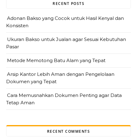
RECENT POSTS
Adonan Bakso yang Cocok untuk Hasil Kenyal dan
Konsisten
Ukuran Bakso untuk Jualan agar Sesuai Kebutuhan
Pasar
Metode Memotong Batu Alam yang Tepat
Arsip Kantor Lebih Aman dengan Pengelolaan
Dokumen yang Tepat
Cara Memusnahkan Dokumen Penting agar Data
Tetap Aman
RECENT COMMENTS