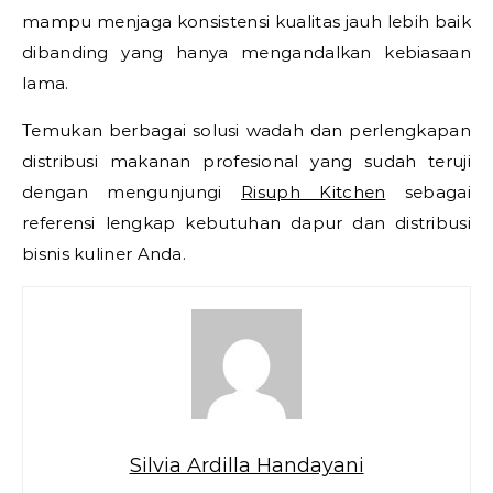
mampu menjaga konsistensi kualitas jauh lebih baik
dibanding yang hanya mengandalkan kebiasaan
lama.
Temukan berbagai solusi wadah dan perlengkapan
distribusi makanan profesional yang sudah teruji
dengan mengunjungi
Risuph Kitchen
sebagai
referensi lengkap kebutuhan dapur dan distribusi
bisnis kuliner Anda.
Silvia Ardilla Handayani