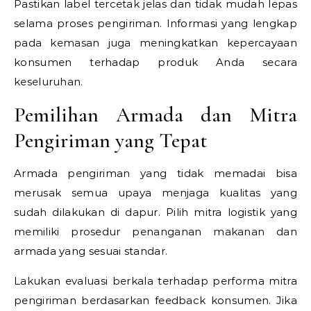
Pastikan label tercetak jelas dan tidak mudah lepas
selama proses pengiriman. Informasi yang lengkap
pada kemasan juga meningkatkan kepercayaan
konsumen terhadap produk Anda secara
keseluruhan.
Pemilihan Armada dan Mitra
Pengiriman yang Tepat
Armada pengiriman yang tidak memadai bisa
merusak semua upaya menjaga kualitas yang
sudah dilakukan di dapur. Pilih mitra logistik yang
memiliki prosedur penanganan makanan dan
armada yang sesuai standar.
Lakukan evaluasi berkala terhadap performa mitra
pengiriman berdasarkan feedback konsumen. Jika