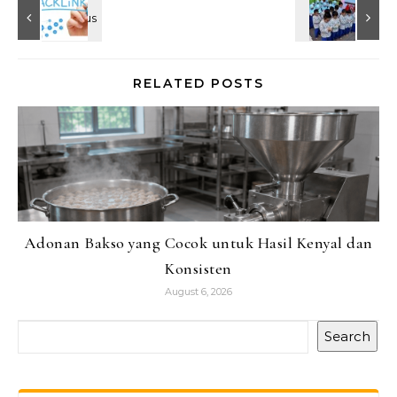
RELATED POSTS
Adonan Bakso yang Cocok untuk Hasil Kenyal dan
Konsisten
August 6, 2026
Search