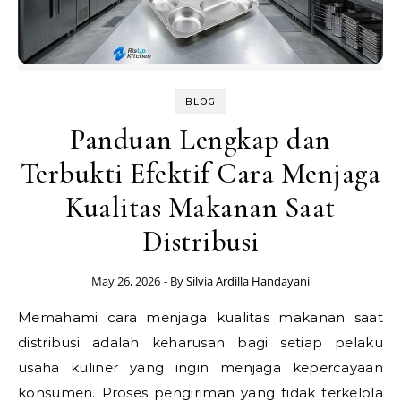
BLOG
Panduan Lengkap dan
Terbukti Efektif Cara Menjaga
Kualitas Makanan Saat
Distribusi
May 26, 2026
- By
Silvia Ardilla Handayani
Memahami cara menjaga kualitas makanan saat
distribusi adalah keharusan bagi setiap pelaku
usaha kuliner yang ingin menjaga kepercayaan
konsumen. Proses pengiriman yang tidak terkelola