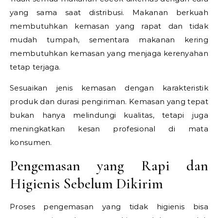
yang sama saat distribusi. Makanan berkuah
membutuhkan kemasan yang rapat dan tidak
mudah tumpah, sementara makanan kering
membutuhkan kemasan yang menjaga kerenyahan
tetap terjaga.
Sesuaikan jenis kemasan dengan karakteristik
produk dan durasi pengiriman. Kemasan yang tepat
bukan hanya melindungi kualitas, tetapi juga
meningkatkan kesan profesional di mata
konsumen.
Pengemasan yang Rapi dan
Higienis Sebelum Dikirim
Proses pengemasan yang tidak higienis bisa