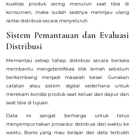
kualitas produk sering menurun saat tiba di
konsumen, maka sudah saatnya meninjau ulang
rantai distribusi secara menyeluruh.
Sistem Pemantauan dan Evaluasi
Distribusi
Memantau setiap tahap distribusi secara berkala
membantu mengidentifikasi titik lemah sebelum
berkembang menjadi masalah besar. Gunakan
catatan atau sistem digital sederhana untuk
merekam kondisi produk saat keluar dari dapur dan
saat tiba di tujuan.
Data ini sangat berharga untuk terus
menyempurnakan prosedur distribusi dari waktu ke
waktu. Bisnis yang mau belajar dari data terbukti