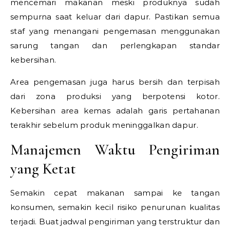
mencemari makanan meski produknya sudah
sempurna saat keluar dari dapur. Pastikan semua
staf yang menangani pengemasan menggunakan
sarung tangan dan perlengkapan standar
kebersihan.
Area pengemasan juga harus bersih dan terpisah
dari zona produksi yang berpotensi kotor.
Kebersihan area kemas adalah garis pertahanan
terakhir sebelum produk meninggalkan dapur.
Manajemen Waktu Pengiriman
yang Ketat
Semakin cepat makanan sampai ke tangan
konsumen, semakin kecil risiko penurunan kualitas
terjadi. Buat jadwal pengiriman yang terstruktur dan