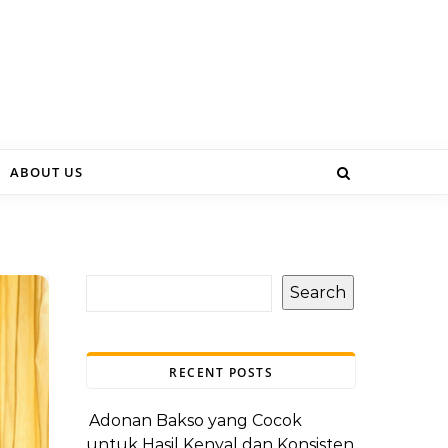
ABOUT US
Search
RECENT POSTS
Adonan Bakso yang Cocok
untuk Hasil Kenyal dan Konsisten