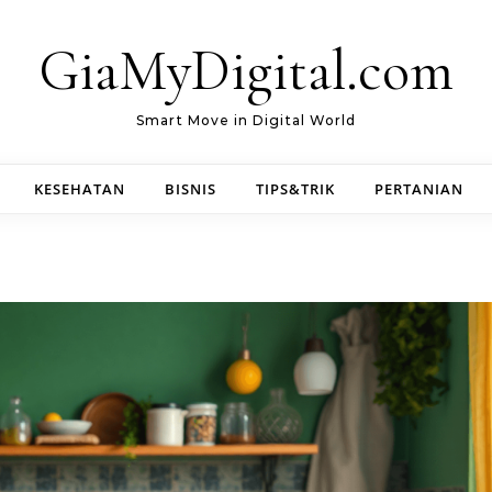
GiaMyDigital.com
Smart Move in Digital World
KESEHATAN
BISNIS
TIPS&TRIK
PERTANIAN