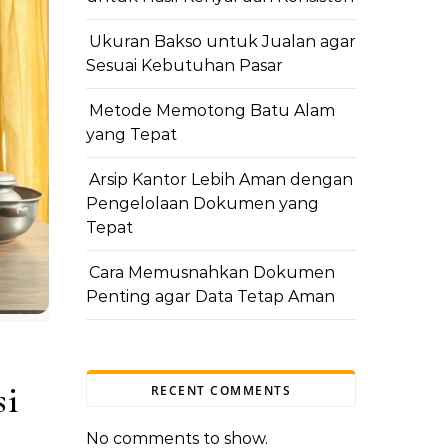
Ukuran Bakso untuk Jualan agar
Sesuai Kebutuhan Pasar
Metode Memotong Batu Alam
yang Tepat
Arsip Kantor Lebih Aman dengan
Pengelolaan Dokumen yang
Tepat
Cara Memusnahkan Dokumen
Penting agar Data Tetap Aman
si
RECENT COMMENTS
No comments to show.