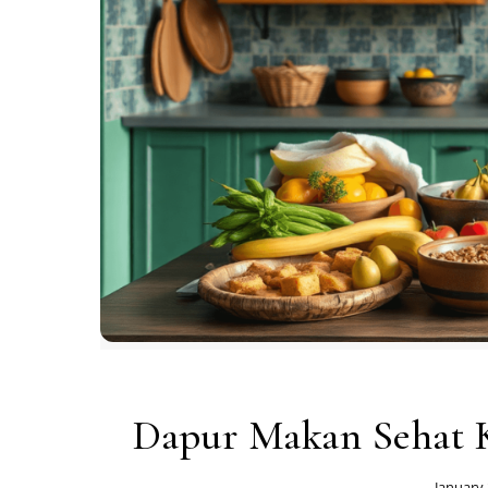
Dapur Makan Sehat Ko
January 