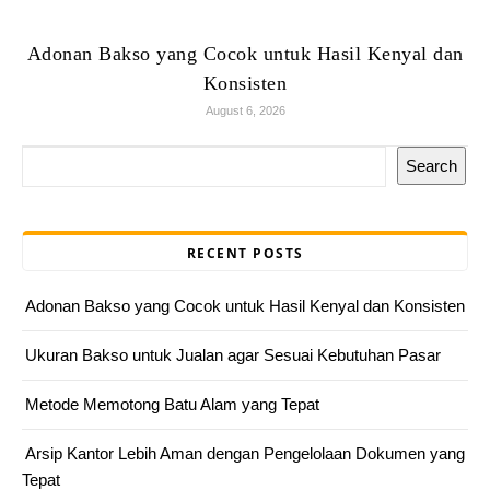
Adonan Bakso yang Cocok untuk Hasil Kenyal dan
Konsisten
August 6, 2026
Search
RECENT POSTS
Adonan Bakso yang Cocok untuk Hasil Kenyal dan Konsisten
Ukuran Bakso untuk Jualan agar Sesuai Kebutuhan Pasar
Metode Memotong Batu Alam yang Tepat
Arsip Kantor Lebih Aman dengan Pengelolaan Dokumen yang
Tepat