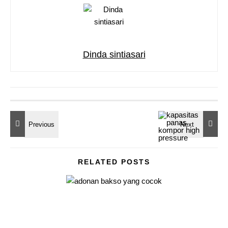
Dinda sintiasari
RELATED POSTS