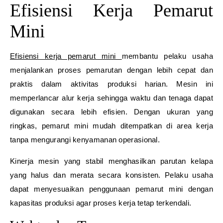
Efisiensi Kerja Pemarut
Mini
Efisiensi kerja pemarut mini
membantu pelaku usaha
menjalankan proses pemarutan dengan lebih cepat dan
praktis dalam aktivitas produksi harian. Mesin ini
memperlancar alur kerja sehingga waktu dan tenaga dapat
digunakan secara lebih efisien. Dengan ukuran yang
ringkas, pemarut mini mudah ditempatkan di area kerja
tanpa mengurangi kenyamanan operasional.
Kinerja mesin yang stabil menghasilkan parutan kelapa
yang halus dan merata secara konsisten. Pelaku usaha
dapat menyesuaikan penggunaan pemarut mini dengan
kapasitas produksi agar proses kerja tetap terkendali.