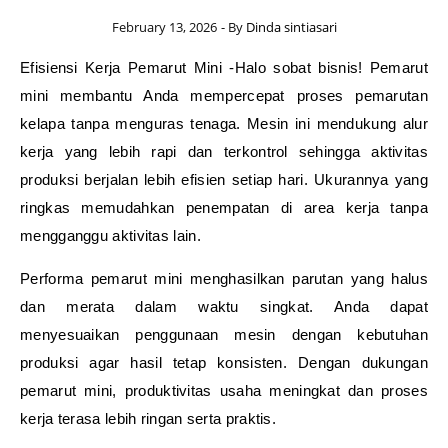
February 13, 2026
- By
Dinda sintiasari
Efisiensi Kerja Pemarut Mini -Halo sobat bisnis! Pemarut
mini membantu Anda mempercepat proses pemarutan
kelapa tanpa menguras tenaga. Mesin ini mendukung alur
kerja yang lebih rapi dan terkontrol sehingga aktivitas
produksi berjalan lebih efisien setiap hari. Ukurannya yang
ringkas memudahkan penempatan di area kerja tanpa
mengganggu aktivitas lain.
Performa pemarut mini menghasilkan parutan yang halus
dan merata dalam waktu singkat. Anda dapat
menyesuaikan penggunaan mesin dengan kebutuhan
produksi agar hasil tetap konsisten. Dengan dukungan
pemarut mini, produktivitas usaha meningkat dan proses
kerja terasa lebih ringan serta praktis.