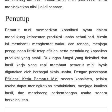
meningkatkan nilai jual di pasaran.
Penutup
Pemarut mini memberikan kontribusi nyata dalam
mendukung kelancaran produksi usaha sehari-hari. Mesin
ini membantu menghemat waktu dan tenaga, menjaga
penggunaan listrik tetap efisien, serta mendukung kapasitas
produksi yang stabil. Dukungan fungsi yang fleksibel dan
hasil kerja yang rapi membuat pemarut mini layak
digunakan oleh berbagai skala usaha. Dengan penerapan
Efisiensi Kerja Pemarut Mini
secara konsisten, pelaku
usaha dapat meningkatkan produktivitas, menjaga kualitas
hasil, dan mendorong perkembangan usaha secara
berkelanjutan.