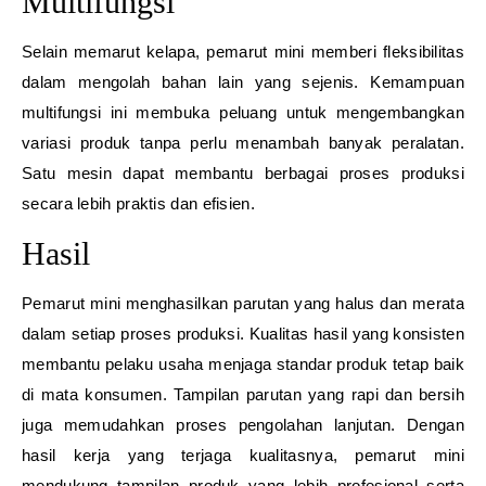
Multifungsi
Selain memarut kelapa, pemarut mini memberi fleksibilitas
dalam mengolah bahan lain yang sejenis. Kemampuan
multifungsi ini membuka peluang untuk mengembangkan
variasi produk tanpa perlu menambah banyak peralatan.
Satu mesin dapat membantu berbagai proses produksi
secara lebih praktis dan efisien.
Hasil
Pemarut mini menghasilkan parutan yang halus dan merata
dalam setiap proses produksi. Kualitas hasil yang konsisten
membantu pelaku usaha menjaga standar produk tetap baik
di mata konsumen. Tampilan parutan yang rapi dan bersih
juga memudahkan proses pengolahan lanjutan. Dengan
hasil kerja yang terjaga kualitasnya, pemarut mini
mendukung tampilan produk yang lebih profesional serta