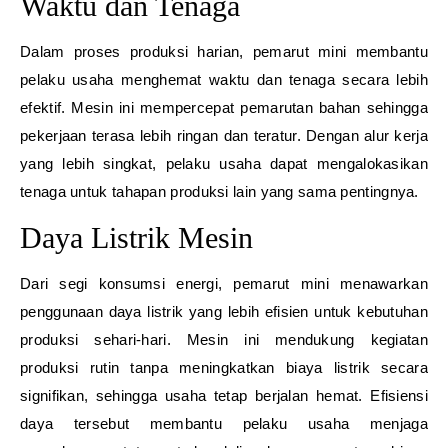
Waktu dan Tenaga
Dalam proses produksi harian, pemarut mini membantu
pelaku usaha menghemat waktu dan tenaga secara lebih
efektif. Mesin ini mempercepat pemarutan bahan sehingga
pekerjaan terasa lebih ringan dan teratur. Dengan alur kerja
yang lebih singkat, pelaku usaha dapat mengalokasikan
tenaga untuk tahapan produksi lain yang sama pentingnya.
Daya Listrik Mesin
Dari segi konsumsi energi, pemarut mini menawarkan
penggunaan daya listrik yang lebih efisien untuk kebutuhan
produksi sehari-hari. Mesin ini mendukung kegiatan
produksi rutin tanpa meningkatkan biaya listrik secara
signifikan, sehingga usaha tetap berjalan hemat. Efisiensi
daya tersebut membantu pelaku usaha menjaga