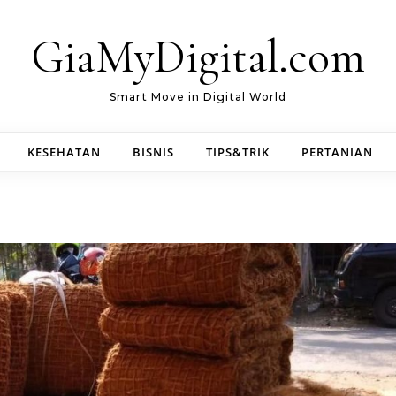
GiaMyDigital.com
Smart Move in Digital World
KESEHATAN
BISNIS
TIPS&TRIK
PERTANIAN