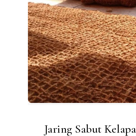
Jaring Sabut Kelap