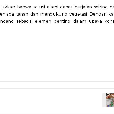
ukkan bahwa solusi alami dapat berjalan seiring 
 menjaga tanah dan mendukung vegetasi. Dengan ka
ipandang sebagai elemen penting dalam upaya kons