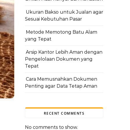
Ukuran Bakso untuk Jualan agar
Sesuai Kebutuhan Pasar
Metode Memotong Batu Alam
yang Tepat
Arsip Kantor Lebih Aman dengan
Pengelolaan Dokumen yang
Tepat
Cara Memusnahkan Dokumen
Penting agar Data Tetap Aman
RECENT COMMENTS
No comments to show.