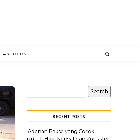
ABOUT US
Search
RECENT POSTS
Adonan Bakso yang Cocok
untuk Hasil Kenyal dan Konsisten