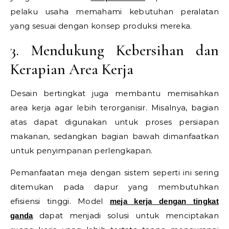
pelaku usaha memahami kebutuhan peralatan
yang sesuai dengan konsep produks
i mereka.
3. Mendukung Kebersihan dan
Kerapian Area Kerja
Desain bertingkat juga membantu memisahkan
area kerja agar lebih terorganisir. Misalnya, bagian
atas dapat digunakan untuk proses persiapan
makanan, sedangkan bagian bawah dimanfaatkan
untuk penyimpanan perlengkapan.
Pemanfaatan meja dengan sistem seperti ini sering
ditemukan pada dapur yang membutuhkan
efisiensi tinggi. Model
meja kerja dengan tingkat
dapat menjadi solusi untuk menciptakan
ganda