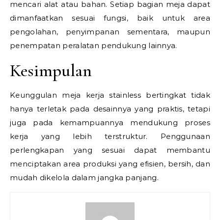
mencari alat atau bahan. Setiap bagian meja dapat
dimanfaatkan sesuai fungsi, baik untuk area
pengolahan, penyimpanan sementara, maupun
penempatan peralatan pendukung lainnya.
Kesimpulan
Keunggulan meja kerja stainless bertingkat tidak
hanya terletak pada desainnya yang praktis, tetapi
juga pada kemampuannya mendukung proses
kerja yang lebih terstruktur. Penggunaan
perlengkapan yang sesuai dapat membantu
menciptakan area produksi yang efisien, bersih, dan
mudah dikelola dalam jangka panjang.