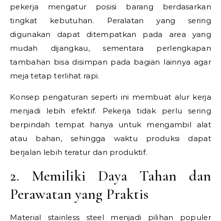
pekerja mengatur posisi barang berdasarkan
tingkat kebutuhan. Peralatan yang sering
digunakan dapat ditempatkan pada area yang
mudah dijangkau, sementara perlengkapan
tambahan bisa disimpan pada bagian lainnya agar
meja tetap terlihat rapi.
Konsep pengaturan seperti ini membuat alur kerja
menjadi lebih efektif. Pekerja tidak perlu sering
berpindah tempat hanya untuk mengambil alat
atau bahan, sehingga waktu produksi dapat
berjalan lebih teratur dan produktif.
2. Memiliki Daya Tahan dan
Perawatan yang Praktis
Material stainless steel menjadi pilihan populer