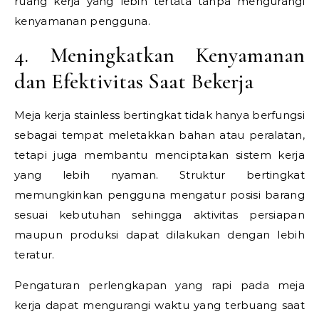
ruang kerja yang lebih tertata tanpa mengurangi
kenyamanan pengguna.
4. Meningkatkan Kenyamanan
dan Efektivitas Saat Bekerja
Meja kerja stainless bertingkat tidak hanya berfungsi
sebagai tempat meletakkan bahan atau peralatan,
tetapi juga membantu menciptakan sistem kerja
yang lebih nyaman. Struktur bertingkat
memungkinkan pengguna mengatur posisi barang
sesuai kebutuhan sehingga aktivitas persiapan
maupun produksi dapat dilakukan dengan lebih
teratur.
Pengaturan perlengkapan yang rapi pada meja
kerja dapat mengurangi waktu yang terbuang saat