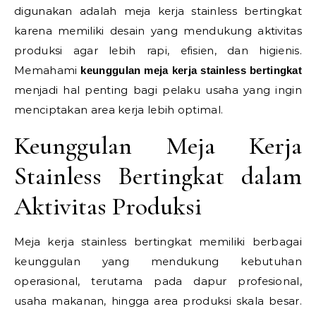
digunakan adalah meja kerja stainless bertingkat
karena memiliki desain yang mendukung aktivitas
produksi agar lebih rapi, efisien, dan higienis.
Memahami
keunggulan meja kerja stainless bertingkat
menjadi hal penting bagi pelaku usaha yang ingin
menciptakan area kerja lebih optimal.
Keunggulan Meja Kerja
Stainless Bertingkat dalam
Aktivitas Produksi
Meja kerja stainless bertingkat memiliki berbagai
keunggulan yang mendukung kebutuhan
operasional, terutama pada dapur profesional,
usaha makanan, hingga area produksi skala besar.