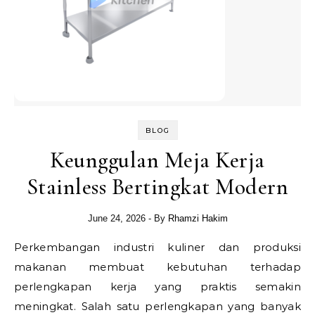
BLOG
Keunggulan Meja Kerja
Stainless Bertingkat Modern
June 24, 2026
- By
Rhamzi Hakim
Perkembangan industri kuliner dan produksi
makanan membuat kebutuhan terhadap
perlengkapan kerja yang praktis semakin
meningkat. Salah satu perlengkapan yang banyak