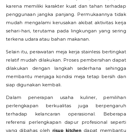
karena memiliki karakter kuat dan tahan terhadap
penggunaan jangka panjang. Permukaannya tidak
mudah mengalami kerusakan akibat aktivitas kerja
sehari-hari, terutama pada lingkungan yang sering
terkena udara atau bahan makanan.
Selain itu, perawatan meja kerja stainless bertingkat
relatif mudah dilakukan. Proses pembersihan dapat
dilakukan dengan langkah sederhana sehingga
membantu menjaga kondisi meja tetap bersih dan
siap digunakan kembali.
Dalam penerapan usaha kuliner, pemilihan
perlengkapan berkualitas juga berpengaruh
terhadap kelancaran operasional. Beberapa
referensi perlengkapan dapur profesional seperti
yang dibahas oleh
dapat membantu
risup kitchen