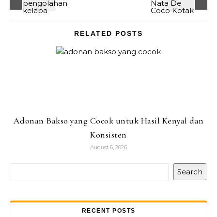
RELATED POSTS
Adonan Bakso yang Cocok untuk Hasil Kenyal dan
Konsisten
August 6, 2026
Search
RECENT POSTS