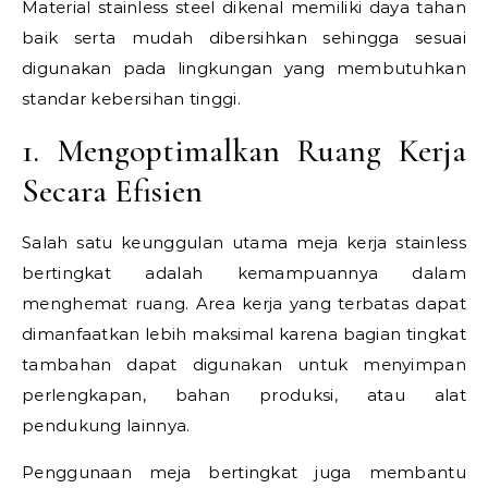
Material stainless steel dikenal memiliki daya tahan
baik serta mudah dibersihkan sehingga sesuai
digunakan pada lingkungan yang membutuhkan
standar kebersihan tinggi.
1. Mengoptimalkan Ruang Kerja
Secara Efisien
Salah satu keunggulan utama meja kerja stainless
bertingkat adalah kemampuannya dalam
menghemat ruang. Area kerja yang terbatas dapat
dimanfaatkan lebih maksimal karena bagian tingkat
tambahan dapat digunakan untuk menyimpan
perlengkapan, bahan produksi, atau alat
pendukung lainnya.
Penggunaan meja bertingkat juga membantu