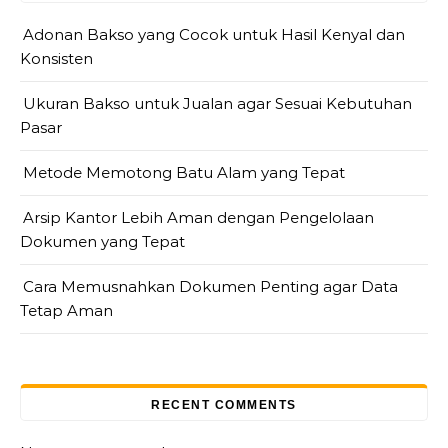
Adonan Bakso yang Cocok untuk Hasil Kenyal dan
Konsisten
Ukuran Bakso untuk Jualan agar Sesuai Kebutuhan
Pasar
Metode Memotong Batu Alam yang Tepat
Arsip Kantor Lebih Aman dengan Pengelolaan
Dokumen yang Tepat
Cara Memusnahkan Dokumen Penting agar Data
Tetap Aman
RECENT COMMENTS