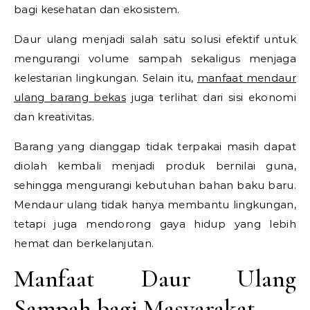
bagi kesehatan dan ekosistem.
Daur ulang menjadi salah satu solusi efektif untuk
mengurangi volume sampah sekaligus menjaga
kelestarian lingkungan. Selain itu,
manfaat mendaur
ulang barang bekas
juga terlihat dari sisi ekonomi
dan kreativitas.
Barang yang dianggap tidak terpakai masih dapat
diolah kembali menjadi produk bernilai guna,
sehingga mengurangi kebutuhan bahan baku baru.
Mendaur ulang tidak hanya membantu lingkungan,
tetapi juga mendorong gaya hidup yang lebih
hemat dan berkelanjutan.
Manfaat Daur Ulang
Sampah bagi Masyarakat