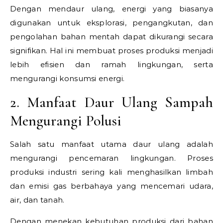
Dengan mendaur ulang, energi yang biasanya
digunakan untuk eksplorasi, pengangkutan, dan
pengolahan bahan mentah dapat dikurangi secara
signifikan. Hal ini membuat proses produksi menjadi
lebih efisien dan ramah lingkungan, serta
mengurangi konsumsi energi.
2. Manfaat Daur Ulang Sampah
Mengurangi Polusi
Salah satu manfaat utama daur ulang adalah
mengurangi pencemaran lingkungan. Proses
produksi industri sering kali menghasilkan limbah
dan emisi gas berbahaya yang mencemari udara,
air, dan tanah.
Dengan menekan kebutuhan produksi dari bahan