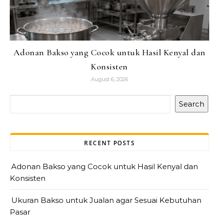
Adonan Bakso yang Cocok untuk Hasil Kenyal dan
Konsisten
August 6, 2026
Search
RECENT POSTS
Adonan Bakso yang Cocok untuk Hasil Kenyal dan
Konsisten
Ukuran Bakso untuk Jualan agar Sesuai Kebutuhan
Pasar