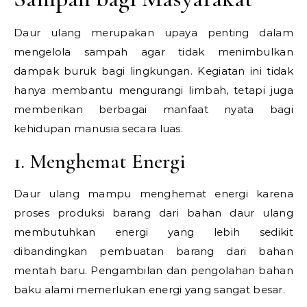
Daur ulang merupakan upaya penting dalam
mengelola sampah agar tidak menimbulkan
dampak buruk bagi lingkungan. Kegiatan ini tidak
hanya membantu mengurangi limbah, tetapi juga
memberikan berbagai manfaat nyata bagi
kehidupan manusia secara luas.
1. Menghemat Energi
Daur ulang mampu menghemat energi karena
proses produksi barang dari bahan daur ulang
membutuhkan energi yang lebih sedikit
dibandingkan pembuatan barang dari bahan
mentah baru. Pengambilan dan pengolahan bahan
baku alami memerlukan energi yang sangat besar.