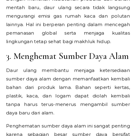
mentah baru, daur ulang secara tidak langsung
mengurangi emisi gas rumah kaca dan polutan
lainnya. Hal ini berperan penting dalam mencegah
pemanasan global serta menjaga kualitas
lingkungan tetap sehat bagi makhluk hidup.
3. Menghemat Sumber Daya Alam
Daur ulang membantu menjaga ketersediaan
sumber daya alam dengan memanfaatkan kembali
bahan dari produk lama. Bahan seperti kertas,
plastik, kaca, dan logam dapat diolah kembali
tanpa harus terus-menerus mengambil sumber
daya baru dari alam.
Penghematan sumber daya alam ini sangat penting
karena sebagian besar sumber daya bersifat