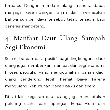
terbatas. Dengan mendaur ulang, manusia dapat
menjaga keseimbangan alam dan memastikan
bahwa sumber daya tersebut tetap tersedia bagi
generasi mendatang.
4. Manfaat Daur Ulang Sampah
Segi Ekonomi
Selain berdampak positif bagi lingkungan, daur
ulang juga memberikan manfaat dari segi ekonomi.
Proses produksi yang menggunakan bahan daur
ulang cenderung lebih hemat biaya karena
mengurangi kebutuhan bahan baku dan energi.
Di sisi lain, kegiatan daur ulang juga menciptakan
peluang usaha dan lapangan kerja. Mulai dari