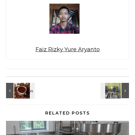
Faiz Rizky Yure Aryanto
RELATED POSTS