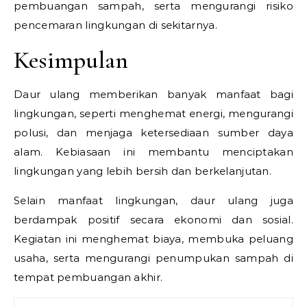
pembuangan sampah, serta mengurangi risiko
pencemaran lingkungan di sekitarnya.
Kesimpulan
Daur ulang memberikan banyak manfaat bagi
lingkungan, seperti menghemat energi, mengurangi
polusi, dan menjaga ketersediaan sumber daya
alam. Kebiasaan ini membantu menciptakan
lingkungan yang lebih bersih dan berkelanjutan.
Selain manfaat lingkungan, daur ulang juga
berdampak positif secara ekonomi dan sosial.
Kegiatan ini menghemat biaya, membuka peluang
usaha, serta mengurangi penumpukan sampah di
tempat pembuangan akhir.