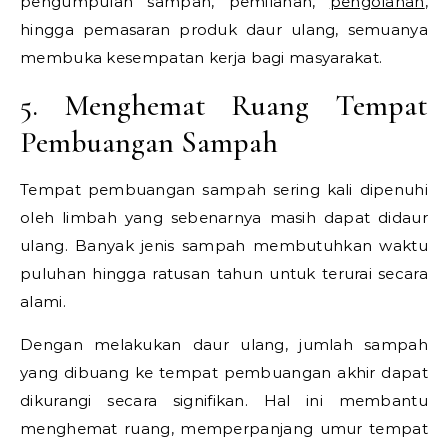
pengumpulan sampah, pemilahan,
pengolahan
,
hingga pemasaran produk daur ulang, semuanya
membuka kesempatan kerja bagi masyarakat.
5. Menghemat Ruang Tempat
Pembuangan Sampah
Tempat pembuangan sampah sering kali dipenuhi
oleh limbah yang sebenarnya masih dapat didaur
ulang. Banyak jenis sampah membutuhkan waktu
puluhan hingga ratusan tahun untuk terurai secara
alami.
Dengan melakukan daur ulang, jumlah sampah
yang dibuang ke tempat pembuangan akhir dapat
dikurangi secara signifikan. Hal ini membantu
menghemat ruang, memperpanjang umur tempat