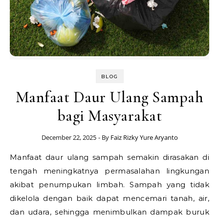
BLOG
Manfaat Daur Ulang Sampah
bagi Masyarakat
December 22, 2025
- By
Faiz Rizky Yure Aryanto
Manfaat daur ulang sampah semakin dirasakan di
tengah meningkatnya permasalahan lingkungan
akibat penumpukan limbah. Sampah yang tidak
dikelola dengan baik dapat mencemari tanah, air,
dan udara, sehingga menimbulkan dampak buruk