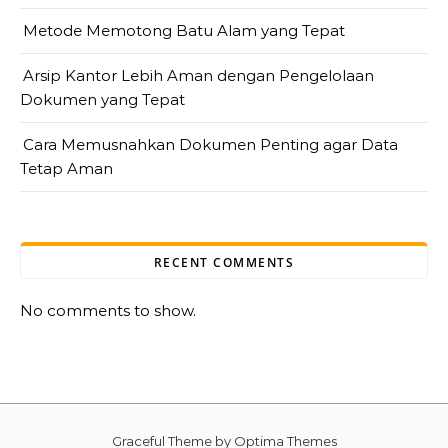
Metode Memotong Batu Alam yang Tepat
Arsip Kantor Lebih Aman dengan Pengelolaan
Dokumen yang Tepat
Cara Memusnahkan Dokumen Penting agar Data
Tetap Aman
RECENT COMMENTS
No comments to show.
Graceful Theme by
Optima Themes