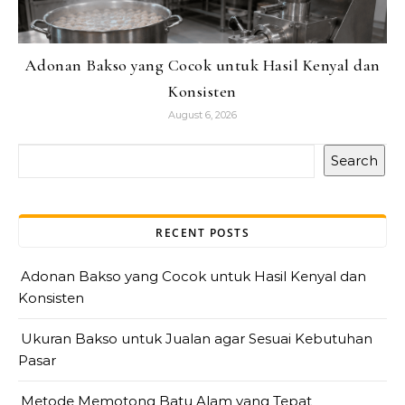
Adonan Bakso yang Cocok untuk Hasil Kenyal dan
Konsisten
August 6, 2026
Search
RECENT POSTS
Adonan Bakso yang Cocok untuk Hasil Kenyal dan
Konsisten
Ukuran Bakso untuk Jualan agar Sesuai Kebutuhan
Pasar
Metode Memotong Batu Alam yang Tepat