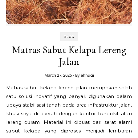
BLOG
Matras Sabut Kelapa Lereng
Jalan
March 27, 2026
- By
ehhucii
Matras sabut kelapa lereng jalan merupakan salah
satu solusi inovatif yang banyak digunakan dalam
upaya stabilisasi tanah pada area infrastruktur jalan,
khususnya di daerah dengan kontur berbukit atau
lereng curam. Material ini dibuat dari serat alami
sabut kelapa yang diproses menjadi lembaran