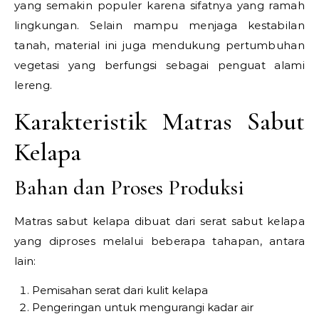
yang semakin populer karena sifatnya yang ramah
lingkungan. Selain mampu menjaga kestabilan
tanah, material ini juga mendukung pertumbuhan
vegetasi yang berfungsi sebagai penguat alami
lereng.
Karakteristik Matras Sabut
Kelapa
Bahan dan Proses Produksi
Matras sabut kelapa dibuat dari serat sabut kelapa
yang diproses melalui beberapa tahapan, antara
lain:
Pemisahan serat dari kulit kelapa
Pengeringan untuk mengurangi kadar air