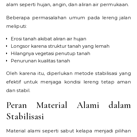
alam seperti hujan, angin, dan aliran air permukaan.
Beberapa permasalahan umum pada lereng jalan
meliputi:
Erosi tanah akibat aliran air hujan
Longsor karena struktur tanah yang lemah
Hilangnya vegetasi penutup tanah
Penurunan kualitas tanah
Oleh karena itu, diperlukan metode stabilisasi yang
efektif untuk menjaga kondisi lereng tetap aman
dan stabil.
Peran Material Alami dalam
Stabilisasi
Material alami seperti sabut kelapa menjadi pilihan