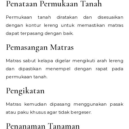
Penataan Permukaan Tanah
Permukaan tanah diratakan dan disesuaikan
dengan kontur lereng untuk memastikan matras
dapat terpasang dengan baik.
Pemasangan Matras
Matras sabut kelapa digelar mengikuti arah lereng
dan dipastikan menempel dengan rapat pada
permukaan tanah.
Pengikatan
Matras kemudian dipasang menggunakan pasak
atau paku khusus agar tidak bergeser.
Penanaman Tanaman