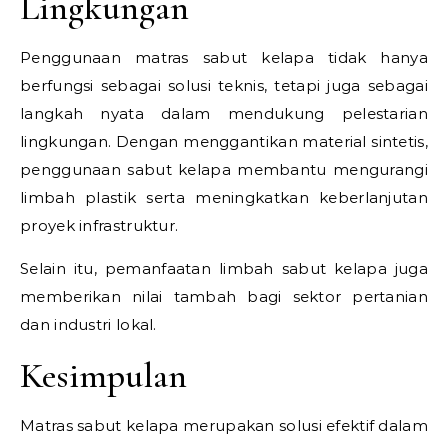
Lingkungan
Penggunaan matras sabut kelapa tidak hanya
berfungsi sebagai solusi teknis, tetapi juga sebagai
langkah nyata dalam mendukung pelestarian
lingkungan. Dengan menggantikan material sintetis,
penggunaan sabut kelapa membantu mengurangi
limbah plastik serta meningkatkan keberlanjutan
proyek infrastruktur.
Selain itu, pemanfaatan limbah sabut kelapa juga
memberikan nilai tambah bagi sektor pertanian
dan industri lokal.
Kesimpulan
Matras sabut kelapa merupakan solusi efektif dalam