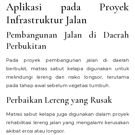
Aplikasi pada Proyek
Infrastruktur Jalan
Pembangunan Jalan di Daerah
Perbukitan
Pada proyek pembangunan jalan di daerah
berbukit, matras sabut kelapa digunakan untuk
melindungi lereng dari risiko longsor, terutama
pada tahap awal sebelum vegetasi tumbuh.
Perbaikan Lereng yang Rusak
Matras sabut kelapa juga digunakan dalam proyek
rehabilitasi lereng jalan yang mengalami kerusakan
akibat erosi atau longsor.