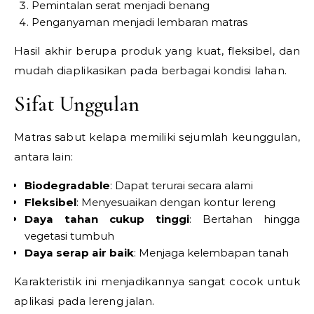
Pemintalan serat menjadi benang
Penganyaman menjadi lembaran matras
Hasil akhir berupa produk yang kuat, fleksibel, dan
mudah diaplikasikan pada berbagai kondisi lahan.
Sifat Unggulan
Matras sabut kelapa memiliki sejumlah keunggulan,
antara lain:
Biodegradable
: Dapat terurai secara alami
Fleksibel
: Menyesuaikan dengan kontur lereng
Daya tahan cukup tinggi
: Bertahan hingga
vegetasi tumbuh
Daya serap air baik
: Menjaga kelembapan tanah
Karakteristik ini menjadikannya sangat cocok untuk
aplikasi pada lereng jalan.