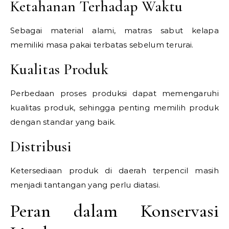
Ketahanan Terhadap Waktu
Sebagai material alami, matras sabut kelapa
memiliki masa pakai terbatas sebelum terurai.
Kualitas Produk
Perbedaan proses produksi dapat memengaruhi
kualitas produk, sehingga penting memilih produk
dengan standar yang baik.
Distribusi
Ketersediaan produk di daerah terpencil masih
menjadi tantangan yang perlu diatasi.
Peran dalam Konservasi