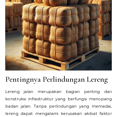
Pentingnya Perlindungan Lereng
Lereng jalan merupakan bagian penting dari
konstruksi infrastruktur yang berfungsi menopang
badan jalan. Tanpa perlindungan yang memadai,
lereng dapat mengalami kerusakan akibat faktor