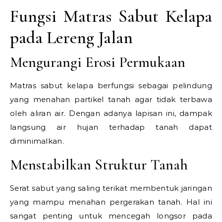
Fungsi Matras Sabut Kelapa
pada Lereng Jalan
Mengurangi Erosi Permukaan
Matras sabut kelapa berfungsi sebagai pelindung
yang menahan partikel tanah agar tidak terbawa
oleh aliran air. Dengan adanya lapisan ini, dampak
langsung air hujan terhadap tanah dapat
diminimalkan.
Menstabilkan Struktur Tanah
Serat sabut yang saling terikat membentuk jaringan
yang mampu menahan pergerakan tanah. Hal ini
sangat penting untuk mencegah longsor pada