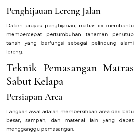
Penghijauan Lereng Jalan
Dalam proyek penghijauan, matras ini membantu
mempercepat pertumbuhan tanaman penutup
tanah yang berfungsi sebagai pelindung alami
lereng.
Teknik Pemasangan Matras
Sabut Kelapa
Persiapan Area
Langkah awal adalah membersihkan area dari batu
besar, sampah, dan material lain yang dapat
mengganggu pemasangan.