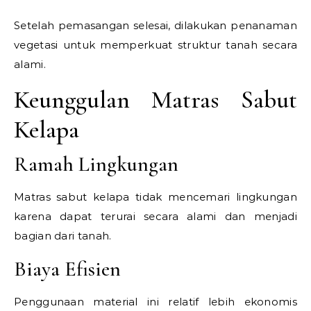
Setelah pemasangan selesai, dilakukan penanaman
vegetasi untuk memperkuat struktur tanah secara
alami.
Keunggulan Matras Sabut
Kelapa
Ramah Lingkungan
Matras sabut kelapa tidak mencemari lingkungan
karena dapat terurai secara alami dan menjadi
bagian dari tanah.
Biaya Efisien
Penggunaan material ini relatif lebih ekonomis