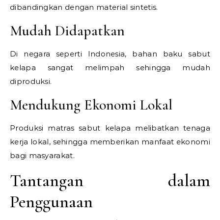
dibandingkan dengan material sintetis.
Mudah Didapatkan
Di negara seperti Indonesia, bahan baku sabut
kelapa sangat melimpah sehingga mudah
diproduksi.
Mendukung Ekonomi Lokal
Produksi matras sabut kelapa melibatkan tenaga
kerja lokal, sehingga memberikan manfaat ekonomi
bagi masyarakat.
Tantangan dalam
Penggunaan