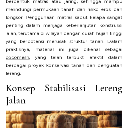
berbentuk matras atau jaring, sehingga mampu
melindungi permukaan tanah dari risiko erosi dan
longsor. Penggunaan matras sabut kelapa sangat
penting dalam menjaga keberlanjutan konstruksi
jalan, terutama di wilayah dengan curah hujan tinggi
yang berpotensi merusak struktur tanah. Dalam
praktiknya, material ini juga dikenal sebagai
cocomesh
, yang telah terbukti efektif dalam
berbagai proyek konservasi tanah dan penguatan
lereng.
Konsep Stabilisasi Lereng
Jalan