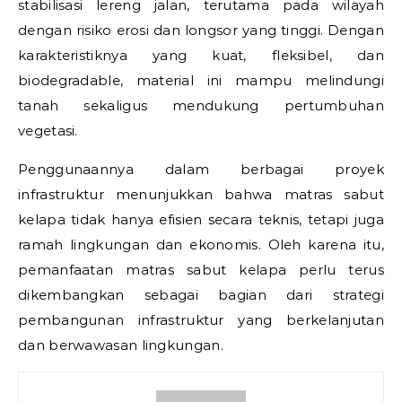
stabilisasi lereng jalan, terutama pada wilayah
dengan risiko erosi dan longsor yang tinggi. Dengan
karakteristiknya yang kuat, fleksibel, dan
biodegradable, material ini mampu melindungi
tanah sekaligus mendukung pertumbuhan
vegetasi.
Penggunaannya dalam berbagai proyek
infrastruktur menunjukkan bahwa matras sabut
kelapa tidak hanya efisien secara teknis, tetapi juga
ramah lingkungan dan ekonomis. Oleh karena itu,
pemanfaatan matras sabut kelapa perlu terus
dikembangkan sebagai bagian dari strategi
pembangunan infrastruktur yang berkelanjutan
dan berwawasan lingkungan.