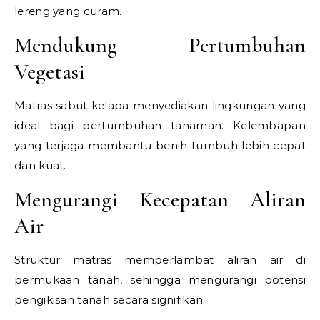
lereng yang curam.
Mendukung Pertumbuhan
Vegetasi
Matras sabut kelapa menyediakan lingkungan yang
ideal bagi pertumbuhan tanaman. Kelembapan
yang terjaga membantu benih tumbuh lebih cepat
dan kuat.
Mengurangi Kecepatan Aliran
Air
Struktur matras memperlambat aliran air di
permukaan tanah, sehingga mengurangi potensi
pengikisan tanah secara signifikan.