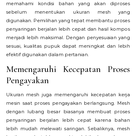
memahami kondisi bahan yang akan diproses
sebelum menentukan ukuran mesh yang
digunakan. Pemilihan yang tepat membantu proses
penyaringan berjalan lebih cepat dan hasil kompos
menjadi lebih maksimal. Dengan penyesuaian yang
sesuai, kualitas pupuk dapat meningkat dan lebih
efektif digunakan dalam pertanian.
Memengaruhi Kecepatan Proses
Pengayakan
Ukuran mesh juga memengaruhi kecepatan kerja
mesin saat proses pengayakan berlangsung. Mesh
dengan lubang besar biasanya membuat proses
penyaringan berjalan lebih cepat karena bahan
lebih mudah melewati saringan. Sebaliknya, mesh