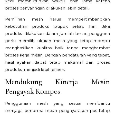
kecil membutuhkan waktu lebih lama karena
proses penyaringan dilakukan lebih detail.
Pemilihan mesh harus mempertimbangkan
kebutuhan produksi pupuk setiap hari. Jika
produksi dilakukan dalam jumlah besar, pengguna
perlu memilih ukuran mesh yang tetap mampu
menghasilkan kualitas baik tanpa menghambat
proses kerja mesin. Dengan pengaturan yang tepat,
hasil ayakan dapat tetap maksimal dan proses
produksi menjadi lebih efisien.
Mendukung Kinerja Mesin
Pengayak Kompos
Penggunaan mesh yang sesuai membantu
menjaga performa mesin pengayak kompos tetap