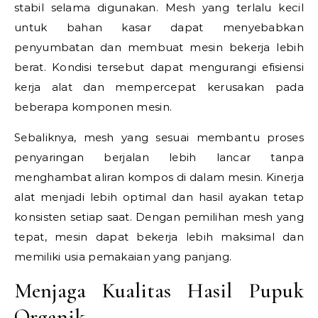
stabil selama digunakan. Mesh yang terlalu kecil
untuk bahan kasar dapat menyebabkan
penyumbatan dan membuat mesin bekerja lebih
berat. Kondisi tersebut dapat mengurangi efisiensi
kerja alat dan mempercepat kerusakan pada
beberapa komponen mesin.
Sebaliknya, mesh yang sesuai membantu proses
penyaringan berjalan lebih lancar tanpa
menghambat aliran kompos di dalam mesin. Kinerja
alat menjadi lebih optimal dan hasil ayakan tetap
konsisten setiap saat. Dengan pemilihan mesh yang
tepat, mesin dapat bekerja lebih maksimal dan
memiliki usia pemakaian yang panjang.
Menjaga Kualitas Hasil Pupuk
Organik