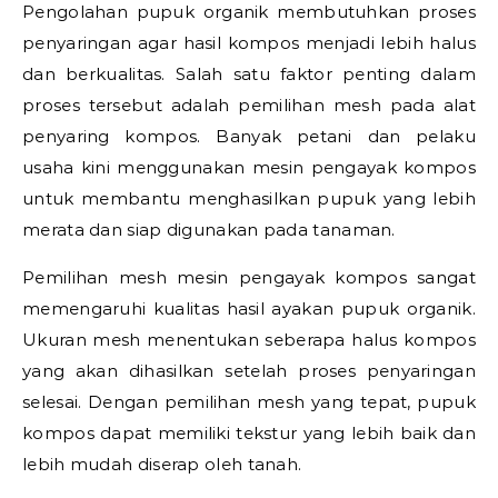
Pengolahan pupuk organik membutuhkan proses
penyaringan agar hasil kompos menjadi lebih halus
dan berkualitas. Salah satu faktor penting dalam
proses tersebut adalah pemilihan mesh pada alat
penyaring kompos. Banyak petani dan pelaku
usaha kini menggunakan mesin pengayak kompos
untuk membantu menghasilkan pupuk yang lebih
merata dan siap digunakan pada tanaman.
Pemilihan mesh mesin pengayak kompos sangat
memengaruhi kualitas hasil ayakan pupuk organik.
Ukuran mesh menentukan seberapa halus kompos
yang akan dihasilkan setelah proses penyaringan
selesai. Dengan pemilihan mesh yang tepat, pupuk
kompos dapat memiliki tekstur yang lebih baik dan
lebih mudah diserap oleh tanah.