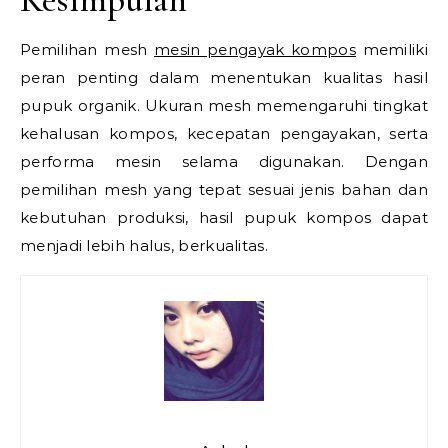
Pemilihan mesh
mesin pengayak kompos
memiliki
peran penting dalam menentukan kualitas hasil
pupuk organik. Ukuran mesh memengaruhi tingkat
kehalusan kompos, kecepatan pengayakan, serta
performa mesin selama digunakan. Dengan
pemilihan mesh yang tepat sesuai jenis bahan dan
kebutuhan produksi, hasil pupuk kompos dapat
menjadi lebih halus, berkualitas.