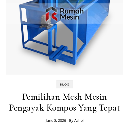
BLOG
Pemilihan Mesh Mesin
Pengayak Kompos Yang Tepat
June 8, 2026
- By
Ashel