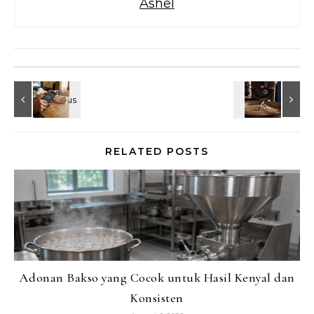
Ashel
RELATED POSTS
Adonan Bakso yang Cocok untuk Hasil Kenyal dan
Konsisten