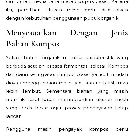
campuran media tanam atau pupuk dasar. Karena
itu, pemilihan ukuran mesh perlu disesuaikan
dengan kebutuhan penggunaan pupuk organik.
Menyesuaikan Dengan Jenis
Bahan Kompos
Setiap bahan organik memiliki karakteristik yang
berbeda setelah proses fermentasi selesai. Kompos
dari daun kering atau rumput biasanya lebih mudah
diayak menggunakan mesh kecil karena teksturnya
lebih lembut. Sementara bahan yang masih
memiliki serat kasar membutuhkan ukuran mesh
yang lebih besar agar proses pengayakan tetap
lancar.
Pengguna
mesin pengayak kompos
perlu