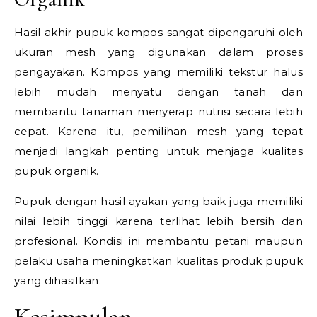
Hasil akhir pupuk kompos sangat dipengaruhi oleh
ukuran mesh yang digunakan dalam proses
pengayakan. Kompos yang memiliki tekstur halus
lebih mudah menyatu dengan tanah dan
membantu tanaman menyerap nutrisi secara lebih
cepat. Karena itu, pemilihan mesh yang tepat
menjadi langkah penting untuk menjaga kualitas
pupuk organik.
Pupuk dengan hasil ayakan yang baik juga memiliki
nilai lebih tinggi karena terlihat lebih bersih dan
profesional. Kondisi ini membantu petani maupun
pelaku usaha meningkatkan kualitas produk pupuk
yang dihasilkan.
Kesimpulan