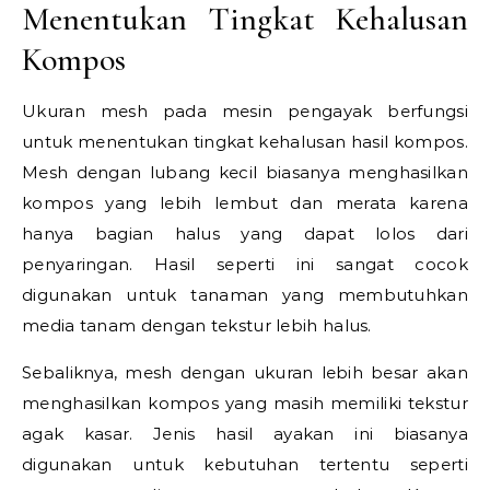
Menentukan Tingkat Kehalusan
Kompos
Ukuran mesh pada mesin pengayak berfungsi
untuk menentukan tingkat kehalusan hasil kompos.
Mesh dengan lubang kecil biasanya menghasilkan
kompos yang lebih lembut dan merata karena
hanya bagian halus yang dapat lolos dari
penyaringan. Hasil seperti ini sangat cocok
digunakan untuk tanaman yang membutuhkan
media tanam dengan tekstur lebih halus.
Sebaliknya, mesh dengan ukuran lebih besar akan
menghasilkan kompos yang masih memiliki tekstur
agak kasar. Jenis hasil ayakan ini biasanya
digunakan untuk kebutuhan tertentu seperti