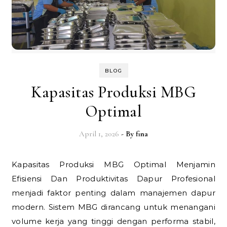
BLOG
Kapasitas Produksi MBG
Optimal
April 1, 2026
- By
fina
Kapasitas Produksi MBG Optimal Menjamin
Efisiensi Dan Produktivitas Dapur Profesional
menjadi faktor penting dalam manajemen dapur
modern. Sistem MBG dirancang untuk menangani
volume kerja yang tinggi dengan performa stabil,