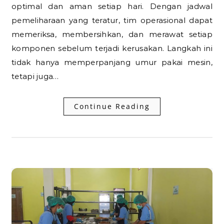
optimal dan aman setiap hari. Dengan jadwal
pemeliharaan yang teratur, tim operasional dapat
memeriksa, membersihkan, dan merawat setiap
komponen sebelum terjadi kerusakan. Langkah ini
tidak hanya memperpanjang umur pakai mesin,
tetapi juga…
Continue Reading