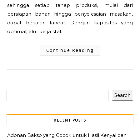
sehingga setiap tahap produksi, mulai dari
persiapan bahan hingga penyelesaian masakan,
dapat berjalan lancar. Dengan kapasitas yang
optimal, alur kerja staf…
Continue Reading
Search
RECENT POSTS
Adonan Bakso yang Cocok untuk Hasil Kenyal dan