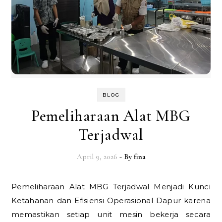
BLOG
Pemeliharaan Alat MBG
Terjadwal
April 9, 2026
- By
fina
Pemeliharaan Alat MBG Terjadwal Menjadi Kunci
Ketahanan dan Efisiensi Operasional Dapur karena
memastikan setiap unit mesin bekerja secara