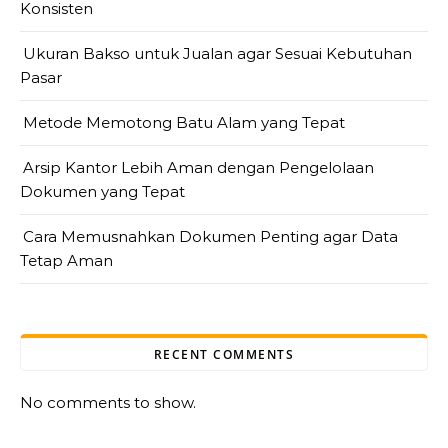
Konsisten
Ukuran Bakso untuk Jualan agar Sesuai Kebutuhan
Pasar
Metode Memotong Batu Alam yang Tepat
Arsip Kantor Lebih Aman dengan Pengelolaan
Dokumen yang Tepat
Cara Memusnahkan Dokumen Penting agar Data
Tetap Aman
RECENT COMMENTS
No comments to show.