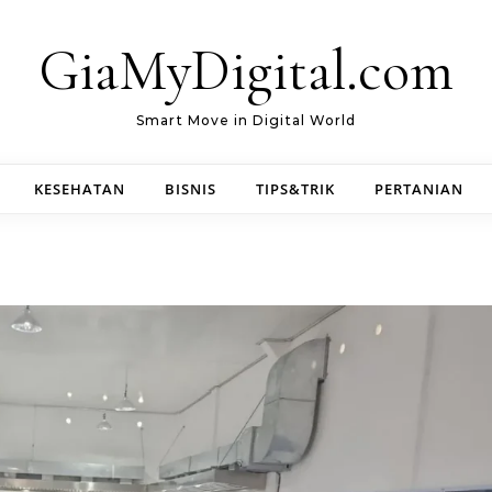
GiaMyDigital.com
Smart Move in Digital World
KESEHATAN
BISNIS
TIPS&TRIK
PERTANIAN