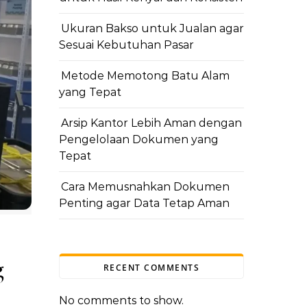
Ukuran Bakso untuk Jualan agar
Sesuai Kebutuhan Pasar
Metode Memotong Batu Alam
yang Tepat
Arsip Kantor Lebih Aman dengan
Pengelolaan Dokumen yang
Tepat
Cara Memusnahkan Dokumen
Penting agar Data Tetap Aman
g
RECENT COMMENTS
No comments to show.