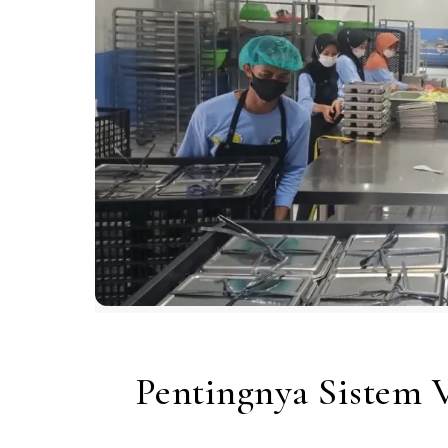
Pentingnya Sistem V