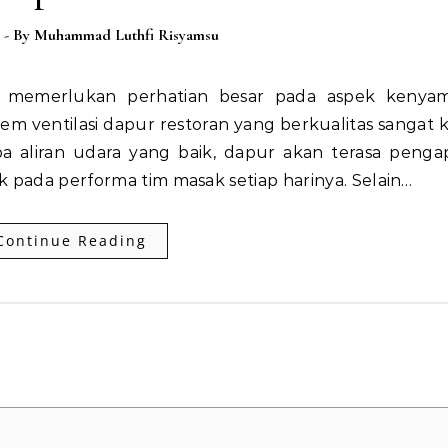
- By
Muhammad Luthfi Risyamsu
em ventilasi dapur restoran yang berkualitas sangat k
a aliran udara yang baik, dapur akan terasa penga
k pada performa tim masak setiap harinya. Selain…
Continue Reading