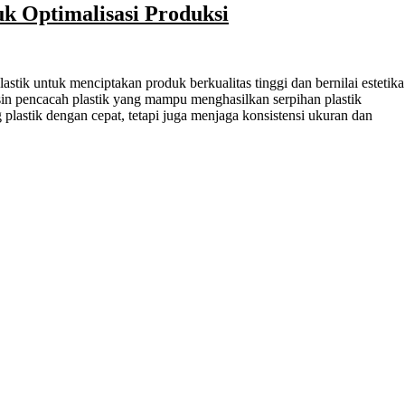
uk Optimalisasi Produksi
in pencacah plastik yang mampu menghasilkan serpihan plastik
astik dengan cepat, tetapi juga menjaga konsistensi ukuran dan