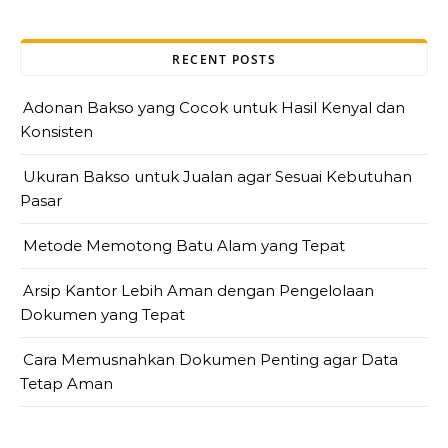
RECENT POSTS
Adonan Bakso yang Cocok untuk Hasil Kenyal dan
Konsisten
Ukuran Bakso untuk Jualan agar Sesuai Kebutuhan
Pasar
Metode Memotong Batu Alam yang Tepat
Arsip Kantor Lebih Aman dengan Pengelolaan
Dokumen yang Tepat
Cara Memusnahkan Dokumen Penting agar Data
Tetap Aman