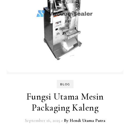
BLOG
Fungsi Utama Mesin
Packaging Kaleng
September 16, 2025
- By
Hendi Utama Putra