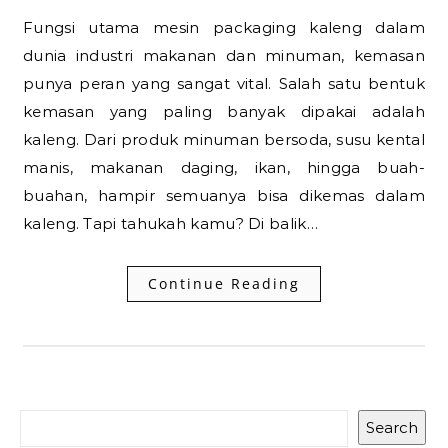
Fungsi utama mesin packaging kaleng dalam
dunia industri makanan dan minuman, kemasan
punya peran yang sangat vital. Salah satu bentuk
kemasan yang paling banyak dipakai adalah
kaleng. Dari produk minuman bersoda, susu kental
manis, makanan daging, ikan, hingga buah-
buahan, hampir semuanya bisa dikemas dalam
kaleng. Tapi tahukah kamu? Di balik…
Continue Reading
Search