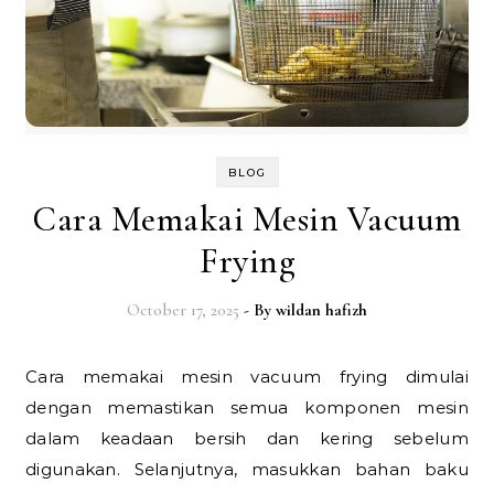
BLOG
Cara Memakai Mesin Vacuum
Frying
October 17, 2025
- By
wildan hafizh
Cara memakai mesin vacuum frying dimulai
dengan memastikan semua komponen mesin
dalam keadaan bersih dan kering sebelum
digunakan. Selanjutnya, masukkan bahan baku