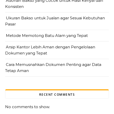
Adonan Bakso yang Cocok untuk Hasil Kenyal dan
Konsisten
Ukuran Bakso untuk Jualan agar Sesuai Kebutuhan
Pasar
Metode Memotong Batu Alam yang Tepat
Arsip Kantor Lebih Aman dengan Pengelolaan
Dokumen yang Tepat
Cara Memusnahkan Dokumen Penting agar Data
Tetap Aman
RECENT COMMENTS
No comments to show.