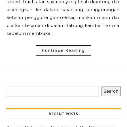
seperti buah atau sayuran yang telah dipotong dan
dikeringkan ke dalam keranjang penggorengan.
Setelah penggorengan selesai, matikan mesin dan
biarkan tekanan di dalam tabung kembali normal
sebelum membuka…
Continue Reading
Search
RECENT POSTS