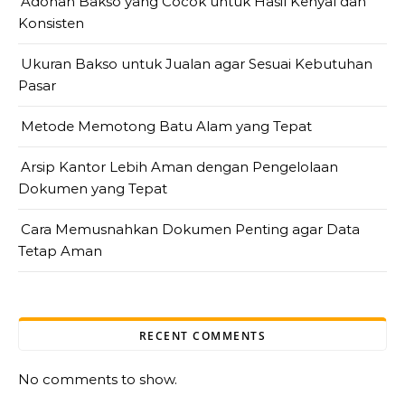
Adonan Bakso yang Cocok untuk Hasil Kenyal dan
Konsisten
Ukuran Bakso untuk Jualan agar Sesuai Kebutuhan
Pasar
Metode Memotong Batu Alam yang Tepat
Arsip Kantor Lebih Aman dengan Pengelolaan
Dokumen yang Tepat
Cara Memusnahkan Dokumen Penting agar Data
Tetap Aman
RECENT COMMENTS
No comments to show.