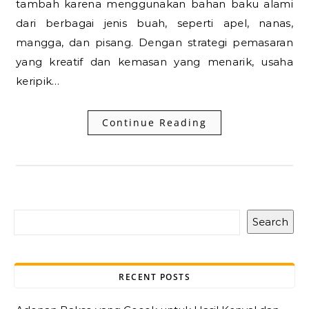
tambah karena menggunakan bahan baku alami
dari berbagai jenis buah, seperti apel, nanas,
mangga, dan pisang. Dengan strategi pemasaran
yang kreatif dan kemasan yang menarik, usaha
keripik…
Continue Reading
Search
RECENT POSTS