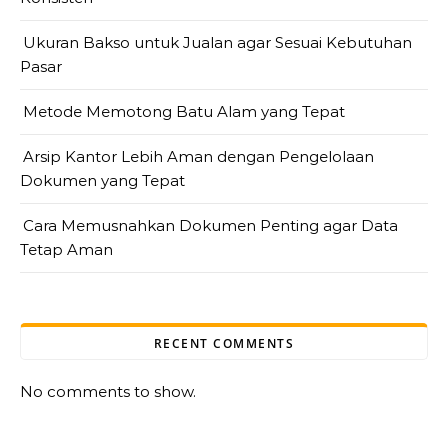
Ukuran Bakso untuk Jualan agar Sesuai Kebutuhan
Pasar
Metode Memotong Batu Alam yang Tepat
Arsip Kantor Lebih Aman dengan Pengelolaan
Dokumen yang Tepat
Cara Memusnahkan Dokumen Penting agar Data
Tetap Aman
RECENT COMMENTS
No comments to show.