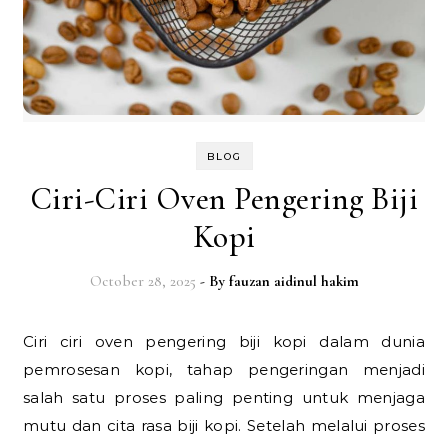
BLOG
Ciri-Ciri Oven Pengering Biji
Kopi
October 28, 2025
- By
fauzan aidinul hakim
Ciri ciri oven pengering biji kopi dalam dunia
pemrosesan kopi, tahap pengeringan menjadi
salah satu proses paling penting untuk menjaga
mutu dan cita rasa biji kopi. Setelah melalui proses