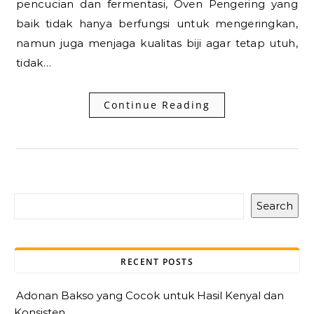
pencucian dan fermentasi, Oven Pengering yang
baik tidak hanya berfungsi untuk mengeringkan,
namun juga menjaga kualitas biji agar tetap utuh,
tidak…
Continue Reading
Search
RECENT POSTS
Adonan Bakso yang Cocok untuk Hasil Kenyal dan
Konsisten