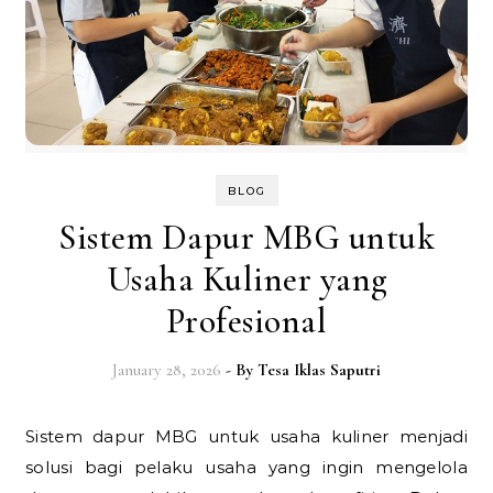
BLOG
Sistem Dapur MBG untuk
Usaha Kuliner yang
Profesional
January 28, 2026
- By
Tesa Iklas Saputri
Sistem dapur MBG untuk usaha kuliner menjadi
solusi bagi pelaku usaha yang ingin mengelola