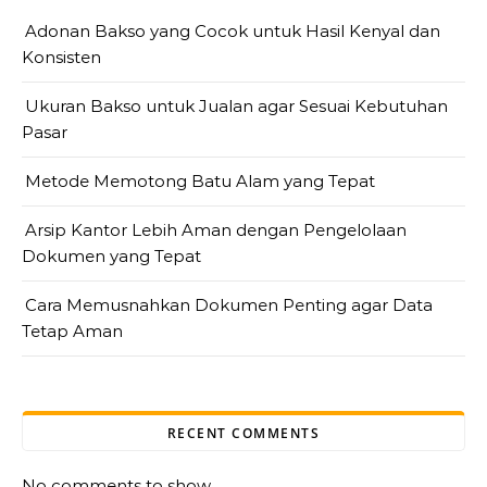
Adonan Bakso yang Cocok untuk Hasil Kenyal dan
Konsisten
Ukuran Bakso untuk Jualan agar Sesuai Kebutuhan
Pasar
Metode Memotong Batu Alam yang Tepat
Arsip Kantor Lebih Aman dengan Pengelolaan
Dokumen yang Tepat
Cara Memusnahkan Dokumen Penting agar Data
Tetap Aman
RECENT COMMENTS
No comments to show.