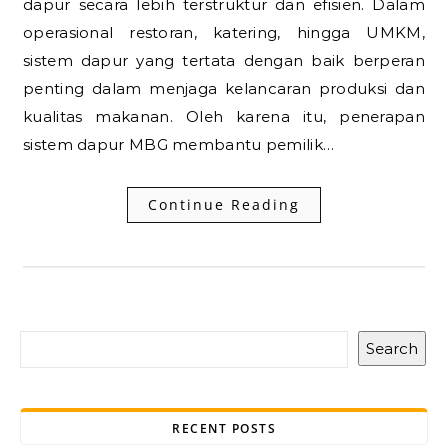
dapur secara lebih terstruktur dan efisien. Dalam
operasional restoran, katering, hingga UMKM,
sistem dapur yang tertata dengan baik berperan
penting dalam menjaga kelancaran produksi dan
kualitas makanan. Oleh karena itu, penerapan
sistem dapur MBG membantu pemilik…
Continue Reading
Search
RECENT POSTS