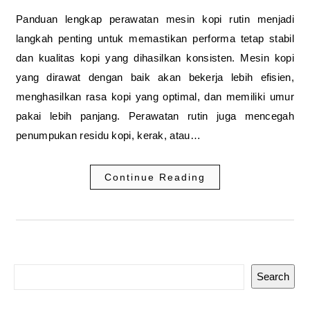
Panduan lengkap perawatan mesin kopi rutin menjadi
langkah penting untuk memastikan performa tetap stabil
dan kualitas kopi yang dihasilkan konsisten. Mesin kopi
yang dirawat dengan baik akan bekerja lebih efisien,
menghasilkan rasa kopi yang optimal, dan memiliki umur
pakai lebih panjang. Perawatan rutin juga mencegah
penumpukan residu kopi, kerak, atau…
Continue Reading
Search