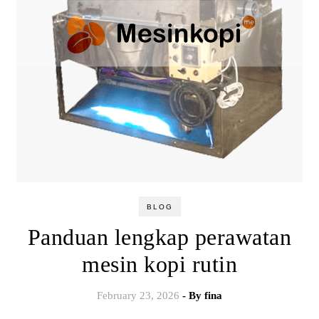
BLOG
Panduan lengkap perawatan
mesin kopi rutin
February 23, 2026
- By
fina