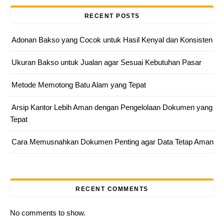
RECENT POSTS
Adonan Bakso yang Cocok untuk Hasil Kenyal dan Konsisten
Ukuran Bakso untuk Jualan agar Sesuai Kebutuhan Pasar
Metode Memotong Batu Alam yang Tepat
Arsip Kantor Lebih Aman dengan Pengelolaan Dokumen yang
Tepat
Cara Memusnahkan Dokumen Penting agar Data Tetap Aman
RECENT COMMENTS
No comments to show.