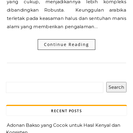
yang cukup, menjadikannya lebih kompleks
dibandingkan Robusta. Keunggulan arabika
terletak pada keasaman halus dan sentuhan manis
alami yang memberikan pengalaman…
Continue Reading
Search
RECENT POSTS
Adonan Bakso yang Cocok untuk Hasil Kenyal dan
Konsisten