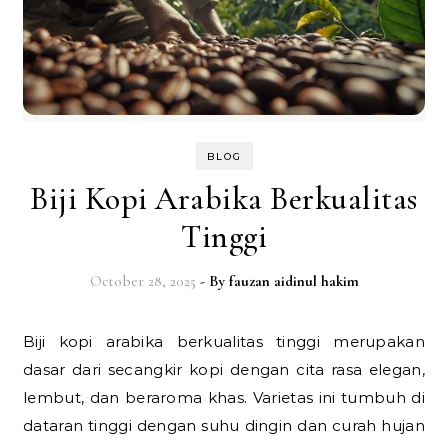
BLOG
Biji Kopi Arabika Berkualitas
Tinggi
October 28, 2025
- By
fauzan aidinul hakim
Biji kopi arabika berkualitas tinggi merupakan
dasar dari secangkir kopi dengan cita rasa elegan,
lembut, dan beraroma khas. Varietas ini tumbuh di
dataran tinggi dengan suhu dingin dan curah hujan