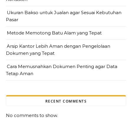
Ukuran Bakso untuk Jualan agar Sesuai Kebutuhan
Pasar
Metode Memotong Batu Alam yang Tepat
Arsip Kantor Lebih Aman dengan Pengelolaan
Dokumen yang Tepat
Cara Memusnahkan Dokumen Penting agar Data
Tetap Aman
RECENT COMMENTS
No comments to show.