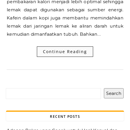
pembakaran kalori menjadi lebih optimal sehingga
lemak dapat digunakan sebagai sumber energi.
Kafein dalam kopi juga membantu memindahkan
lemak dari jaringan lemak ke aliran darah untuk
kemudian dimanfaatkan tubuh. Bahkan…
Continue Reading
Search
RECENT POSTS