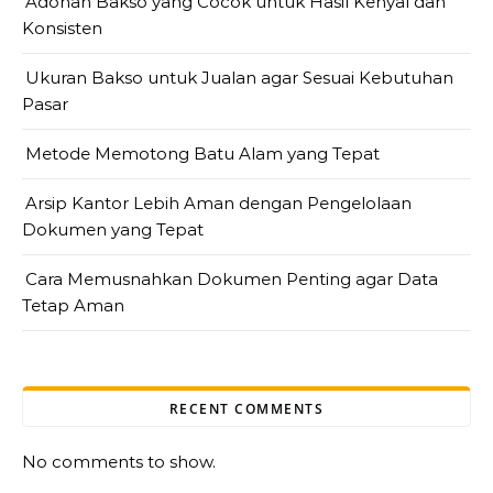
Adonan Bakso yang Cocok untuk Hasil Kenyal dan
Konsisten
Ukuran Bakso untuk Jualan agar Sesuai Kebutuhan
Pasar
Metode Memotong Batu Alam yang Tepat
Arsip Kantor Lebih Aman dengan Pengelolaan
Dokumen yang Tepat
Cara Memusnahkan Dokumen Penting agar Data
Tetap Aman
RECENT COMMENTS
No comments to show.