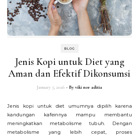
BLOG
Jenis Kopi untuk Diet yang
Aman dan Efektif Dikonsumsi
January 7, 2026
- By
viki nor aditia
Jenis kopi untuk diet umumnya dipilih karena
kandungan kafeinnya mampu membantu
meningkatkan metabolisme tubuh. Dengan
metabolisme yang lebih cepat, proses