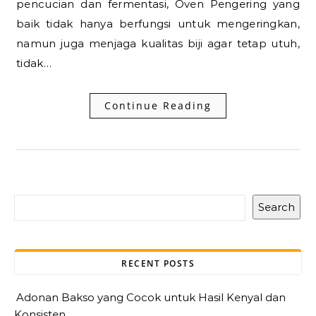
pencucian dan fermentasi, Oven Pengering yang
baik tidak hanya berfungsi untuk mengeringkan,
namun juga menjaga kualitas biji agar tetap utuh,
tidak…
Continue Reading
Search
RECENT POSTS
Adonan Bakso yang Cocok untuk Hasil Kenyal dan
Konsisten