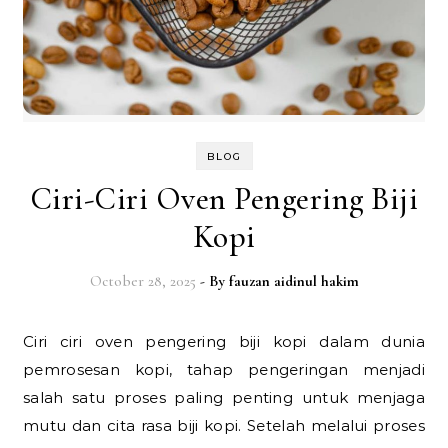
BLOG
Ciri-Ciri Oven Pengering Biji
Kopi
October 28, 2025
- By
fauzan aidinul hakim
Ciri ciri oven pengering biji kopi dalam dunia
pemrosesan kopi, tahap pengeringan menjadi
salah satu proses paling penting untuk menjaga
mutu dan cita rasa biji kopi. Setelah melalui proses