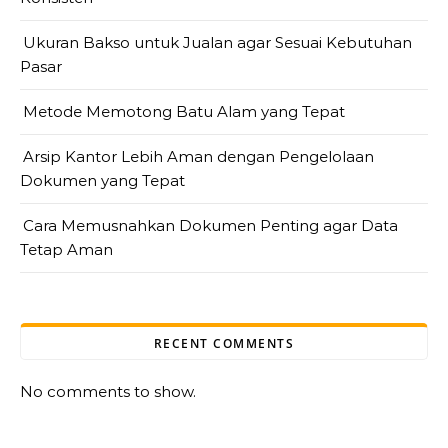
Ukuran Bakso untuk Jualan agar Sesuai Kebutuhan
Pasar
Metode Memotong Batu Alam yang Tepat
Arsip Kantor Lebih Aman dengan Pengelolaan
Dokumen yang Tepat
Cara Memusnahkan Dokumen Penting agar Data
Tetap Aman
RECENT COMMENTS
No comments to show.