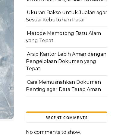
Ukuran Bakso untuk Jualan agar
Sesuai Kebutuhan Pasar
Metode Memotong Batu Alam
yang Tepat
Arsip Kantor Lebih Aman dengan
Pengelolaan Dokumen yang
Tepat
Cara Memusnahkan Dokumen
Penting agar Data Tetap Aman
RECENT COMMENTS
No comments to show.