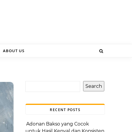
ABOUT US
Search
RECENT POSTS
Adonan Bakso yang Cocok
untuk Hasil Kenyal dan Konsisten