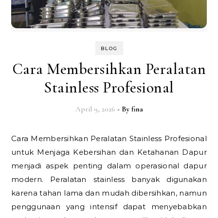
BLOG
Cara Membersihkan Peralatan
Stainless Profesional
April 9, 2026
- By
fina
Cara Membersihkan Peralatan Stainless Profesional
untuk Menjaga Kebersihan dan Ketahanan Dapur
menjadi aspek penting dalam operasional dapur
modern. Peralatan stainless banyak digunakan
karena tahan lama dan mudah dibersihkan, namun
penggunaan yang intensif dapat menyebabkan