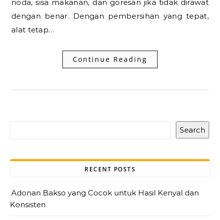
noda, sisa makanan, dan goresan jika tidak dirawat
dengan benar. Dengan pembersihan yang tepat,
alat tetap…
Continue Reading
Search
RECENT POSTS
Adonan Bakso yang Cocok untuk Hasil Kenyal dan
Konsisten