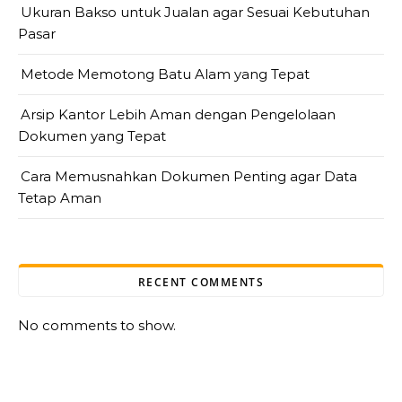
Ukuran Bakso untuk Jualan agar Sesuai Kebutuhan
Pasar
Metode Memotong Batu Alam yang Tepat
Arsip Kantor Lebih Aman dengan Pengelolaan
Dokumen yang Tepat
Cara Memusnahkan Dokumen Penting agar Data
Tetap Aman
RECENT COMMENTS
No comments to show.