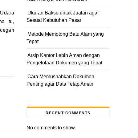
Ukuran Bakso untuk Jualan agar
Sesuai Kebutuhan Pasar
a itu,
ncegah
Metode Memotong Batu Alam yang
Tepat
Arsip Kantor Lebih Aman dengan
Pengelolaan Dokumen yang Tepat
Cara Memusnahkan Dokumen
Penting agar Data Tetap Aman
RECENT COMMENTS
No comments to show.