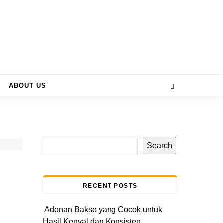
ABOUT US
Search
RECENT POSTS
Adonan Bakso yang Cocok untuk
Hasil Kenyal dan Konsisten