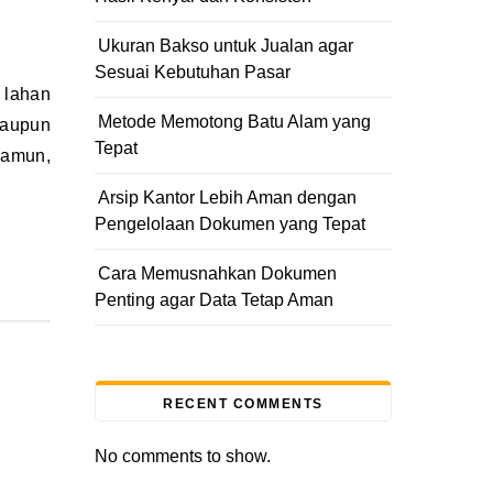
Ukuran Bakso untuk Jualan agar
Sesuai Kebutuhan Pasar
Metode Memotong Batu Alam yang
maupun
Tepat
Namun,
Arsip Kantor Lebih Aman dengan
Pengelolaan Dokumen yang Tepat
Cara Memusnahkan Dokumen
Penting agar Data Tetap Aman
RECENT COMMENTS
No comments to show.