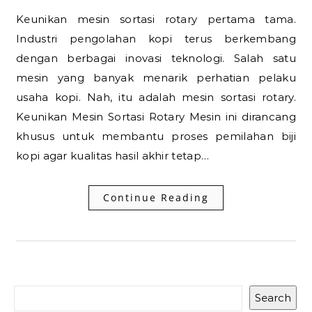
Keunikan mesin sortasi rotary pertama tama.
Industri pengolahan kopi terus berkembang
dengan berbagai inovasi teknologi. Salah satu
mesin yang banyak menarik perhatian pelaku
usaha kopi. Nah, itu adalah mesin sortasi rotary.
Keunikan Mesin Sortasi Rotary Mesin ini dirancang
khusus untuk membantu proses pemilahan biji
kopi agar kualitas hasil akhir tetap…
Continue Reading
Search