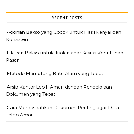
RECENT POSTS
Adonan Bakso yang Cocok untuk Hasil Kenyal dan
Konsisten
Ukuran Bakso untuk Jualan agar Sesuai Kebutuhan
Pasar
Metode Memotong Batu Alam yang Tepat
Arsip Kantor Lebih Aman dengan Pengelolaan
Dokumen yang Tepat
Cara Memusnahkan Dokumen Penting agar Data
Tetap Aman