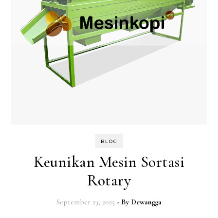
BLOG
Keunikan Mesin Sortasi
Rotary
September 23, 2025
- By
Dewangga