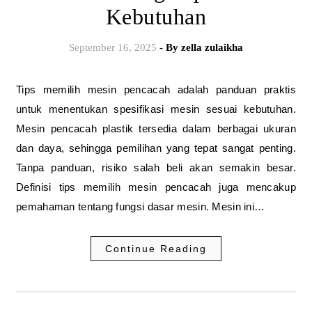
Kebutuhan
September 16, 2025
- By
zella zulaikha
Tips memilih mesin pencacah adalah panduan praktis
untuk menentukan spesifikasi mesin sesuai kebutuhan.
Mesin pencacah plastik tersedia dalam berbagai ukuran
dan daya, sehingga pemilihan yang tepat sangat penting.
Tanpa panduan, risiko salah beli akan semakin besar.
Definisi tips memilih mesin pencacah juga mencakup
pemahaman tentang fungsi dasar mesin. Mesin ini…
Continue Reading