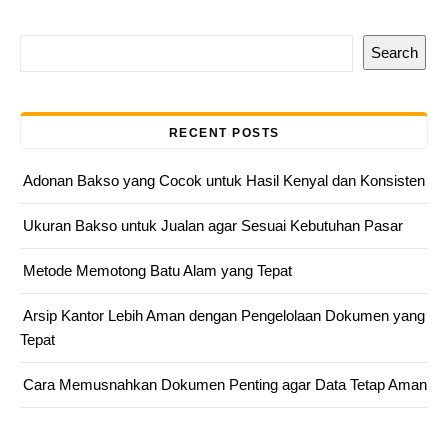
Search
RECENT POSTS
Adonan Bakso yang Cocok untuk Hasil Kenyal dan Konsisten
Ukuran Bakso untuk Jualan agar Sesuai Kebutuhan Pasar
Metode Memotong Batu Alam yang Tepat
Arsip Kantor Lebih Aman dengan Pengelolaan Dokumen yang
Tepat
Cara Memusnahkan Dokumen Penting agar Data Tetap Aman