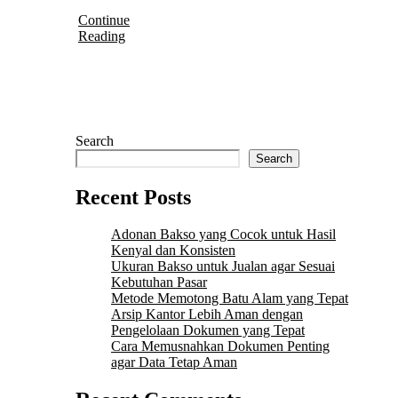
Continue
Reading
Search
Search
Recent Posts
Adonan Bakso yang Cocok untuk Hasil
Kenyal dan Konsisten
Ukuran Bakso untuk Jualan agar Sesuai
Kebutuhan Pasar
Metode Memotong Batu Alam yang Tepat
Arsip Kantor Lebih Aman dengan
Pengelolaan Dokumen yang Tepat
Cara Memusnahkan Dokumen Penting
agar Data Tetap Aman