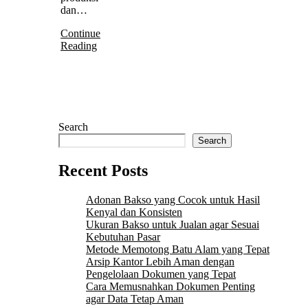
dan…
Continue
Reading
Search
Search
Recent Posts
Adonan Bakso yang Cocok untuk Hasil
Kenyal dan Konsisten
Ukuran Bakso untuk Jualan agar Sesuai
Kebutuhan Pasar
Metode Memotong Batu Alam yang Tepat
Arsip Kantor Lebih Aman dengan
Pengelolaan Dokumen yang Tepat
Cara Memusnahkan Dokumen Penting
agar Data Tetap Aman