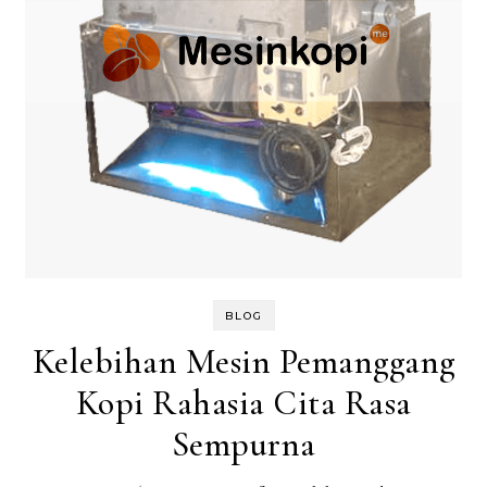
BLOG
Kelebihan Mesin Pemanggang
Kopi Rahasia Cita Rasa
Sempurna