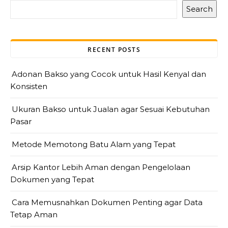
Search
RECENT POSTS
Adonan Bakso yang Cocok untuk Hasil Kenyal dan
Konsisten
Ukuran Bakso untuk Jualan agar Sesuai Kebutuhan
Pasar
Metode Memotong Batu Alam yang Tepat
Arsip Kantor Lebih Aman dengan Pengelolaan
Dokumen yang Tepat
Cara Memusnahkan Dokumen Penting agar Data
Tetap Aman