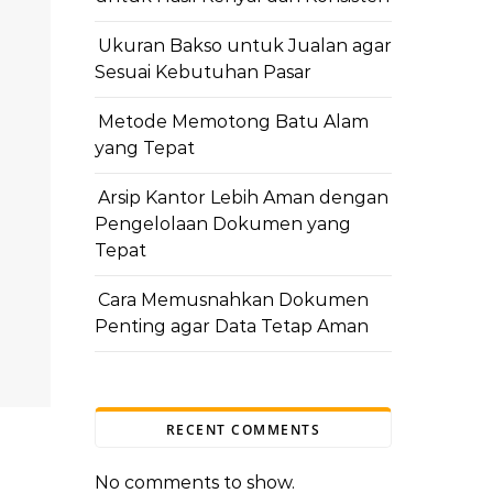
Ukuran Bakso untuk Jualan agar
Sesuai Kebutuhan Pasar
Metode Memotong Batu Alam
yang Tepat
Arsip Kantor Lebih Aman dengan
Pengelolaan Dokumen yang
Tepat
Cara Memusnahkan Dokumen
Penting agar Data Tetap Aman
RECENT COMMENTS
No comments to show.