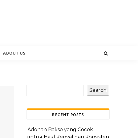
ABOUT US
Search
RECENT POSTS
Adonan Bakso yang Cocok
untuk Hasil Kenyal dan Konsisten