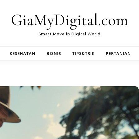
GiaMyDigital.com
Smart Move in Digital World
KESEHATAN
BISNIS
TIPS&TRIK
PERTANIAN