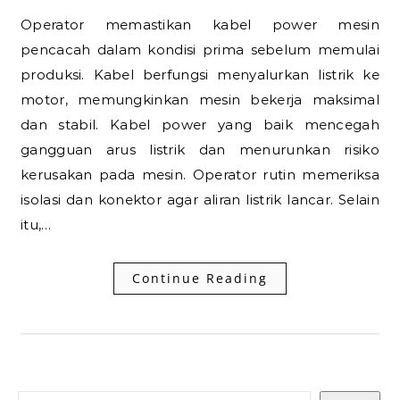
Operator memastikan kabel power mesin
pencacah dalam kondisi prima sebelum memulai
produksi. Kabel berfungsi menyalurkan listrik ke
motor, memungkinkan mesin bekerja maksimal
dan stabil. Kabel power yang baik mencegah
gangguan arus listrik dan menurunkan risiko
kerusakan pada mesin. Operator rutin memeriksa
isolasi dan konektor agar aliran listrik lancar. Selain
itu,…
Continue Reading