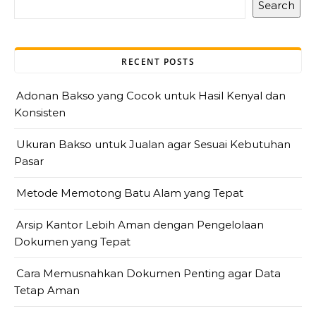
Search
RECENT POSTS
Adonan Bakso yang Cocok untuk Hasil Kenyal dan
Konsisten
Ukuran Bakso untuk Jualan agar Sesuai Kebutuhan
Pasar
Metode Memotong Batu Alam yang Tepat
Arsip Kantor Lebih Aman dengan Pengelolaan
Dokumen yang Tepat
Cara Memusnahkan Dokumen Penting agar Data
Tetap Aman