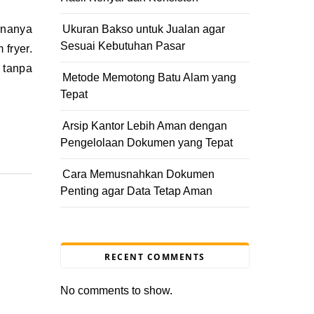
Ukuran Bakso untuk Jualan agar
Sesuai Kebutuhan Pasar
fryer.
 tanpa
Metode Memotong Batu Alam yang
Tepat
Arsip Kantor Lebih Aman dengan
Pengelolaan Dokumen yang Tepat
Cara Memusnahkan Dokumen
Penting agar Data Tetap Aman
RECENT COMMENTS
No comments to show.