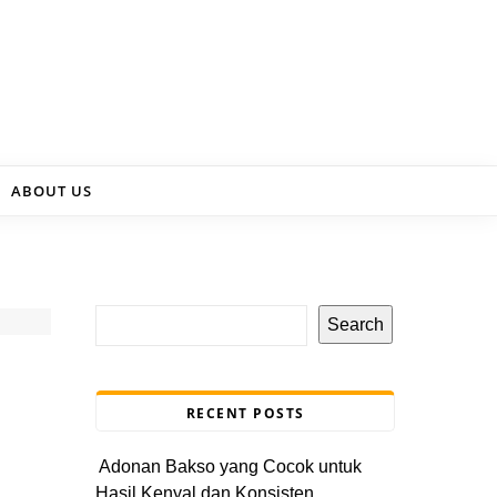
ABOUT US
Search
RECENT POSTS
Adonan Bakso yang Cocok untuk
Hasil Kenyal dan Konsisten