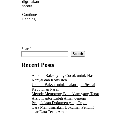
digunakan
secara…
Continue
Reading
Search
Search
Recent Posts
Adonan Bakso yang Cocok untuk Hasil
Kenyal dan Konsisten
Ukuran Bakso untuk Jualan agar Sesuai
Kebutuhan Pasar
Metode Memotong Batu Alam yang Tepat
Arsip Kantor Lebih Aman dengan
Pengelolaan Dokumen yang Tepat
Cara Memusnahkan Dokumen Penting
agar Data Tetap Aman