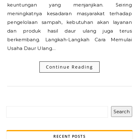
keuntungan yang menjanjikan. Seiring
meningkatnya kesadaran masyarakat terhadap
pengelolaan sampah, kebutuhan akan layanan
dan produk hasil daur ulang juga terus
berkembang. Langkah-Langkah Cara Memulai
Usaha Daur Ulang…
Continue Reading
Search
RECENT POSTS