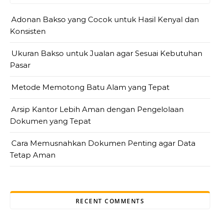
Adonan Bakso yang Cocok untuk Hasil Kenyal dan
Konsisten
Ukuran Bakso untuk Jualan agar Sesuai Kebutuhan
Pasar
Metode Memotong Batu Alam yang Tepat
Arsip Kantor Lebih Aman dengan Pengelolaan
Dokumen yang Tepat
Cara Memusnahkan Dokumen Penting agar Data
Tetap Aman
RECENT COMMENTS