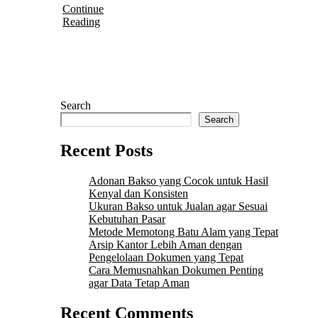
Continue
Reading
Search
Search
Recent Posts
Adonan Bakso yang Cocok untuk Hasil
Kenyal dan Konsisten
Ukuran Bakso untuk Jualan agar Sesuai
Kebutuhan Pasar
Metode Memotong Batu Alam yang Tepat
Arsip Kantor Lebih Aman dengan
Pengelolaan Dokumen yang Tepat
Cara Memusnahkan Dokumen Penting
agar Data Tetap Aman
Recent Comments