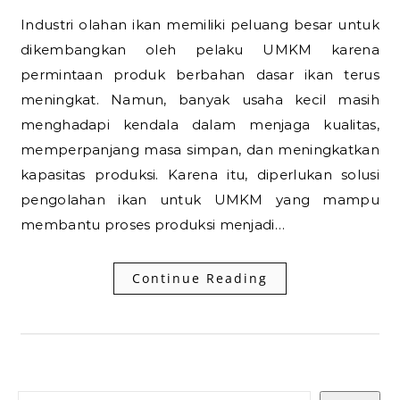
Industri olahan ikan memiliki peluang besar untuk
dikembangkan oleh pelaku UMKM karena
permintaan produk berbahan dasar ikan terus
meningkat. Namun, banyak usaha kecil masih
menghadapi kendala dalam menjaga kualitas,
memperpanjang masa simpan, dan meningkatkan
kapasitas produksi. Karena itu, diperlukan solusi
pengolahan ikan untuk UMKM yang mampu
membantu proses produksi menjadi…
Continue Reading