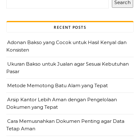
Search
RECENT POSTS
Adonan Bakso yang Cocok untuk Hasil Kenyal dan
Konsisten
Ukuran Bakso untuk Jualan agar Sesuai Kebutuhan
Pasar
Metode Memotong Batu Alam yang Tepat
Arsip Kantor Lebih Aman dengan Pengelolaan
Dokumen yang Tepat
Cara Memusnahkan Dokumen Penting agar Data
Tetap Aman