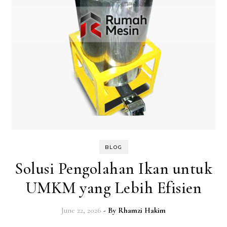
BLOG
Solusi Pengolahan Ikan untuk
UMKM yang Lebih Efisien
June 22, 2026
- By
Rhamzi Hakim