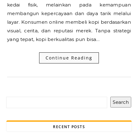
kedai fisik, melainkan pada kemampuan
membangun kepercayaan dan daya tarik melalui
layar. Konsumen online membeli kopi berdasarkan
visual, cerita, dan reputasi merek. Tanpa strategi
yang tepat, kopi berkualitas pun bisa…
Continue Reading
Search
RECENT POSTS