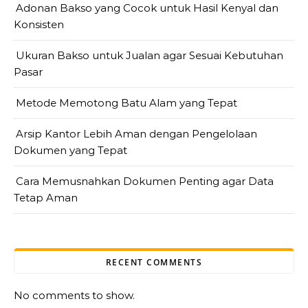
Adonan Bakso yang Cocok untuk Hasil Kenyal dan
Konsisten
Ukuran Bakso untuk Jualan agar Sesuai Kebutuhan
Pasar
Metode Memotong Batu Alam yang Tepat
Arsip Kantor Lebih Aman dengan Pengelolaan
Dokumen yang Tepat
Cara Memusnahkan Dokumen Penting agar Data
Tetap Aman
RECENT COMMENTS
No comments to show.