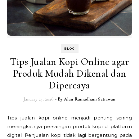
BLOG
Tips Jualan Kopi Online agar
Produk Mudah Dikenal dan
Dipercaya
January 23, 2026
- By
Alan Ramadhani Setiawan
Tips jualan kopi online menjadi penting seiring
meningkatnya persaingan produk kopi di platform
digital. Penjualan kopi tidak lagi bergantung pada