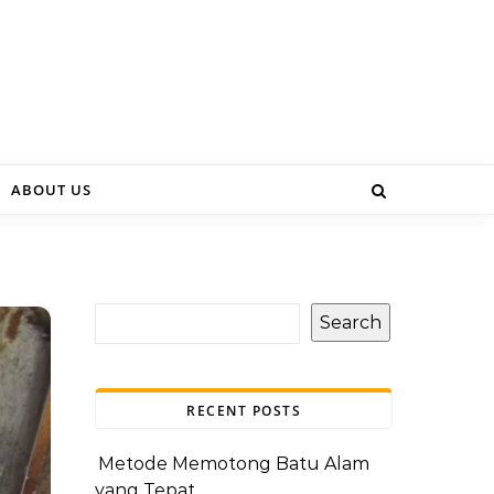
ABOUT US
Search
RECENT POSTS
Metode Memotong Batu Alam
yang Tepat