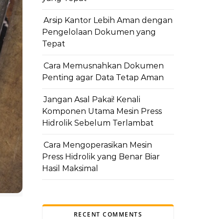
Arsip Kantor Lebih Aman dengan
Pengelolaan Dokumen yang
Tepat
Cara Memusnahkan Dokumen
Penting agar Data Tetap Aman
Jangan Asal Pakai! Kenali
Komponen Utama Mesin Press
Hidrolik Sebelum Terlambat
Cara Mengoperasikan Mesin
Press Hidrolik yang Benar Biar
Hasil Maksimal
RECENT COMMENTS