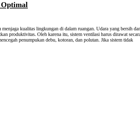
 Optimal
produktivitas. Oleh karena itu, sistem ventilasi harus dirawat secar
mencegah penumpukan debu, kotoran, dan polutan. Jika sistem tidak