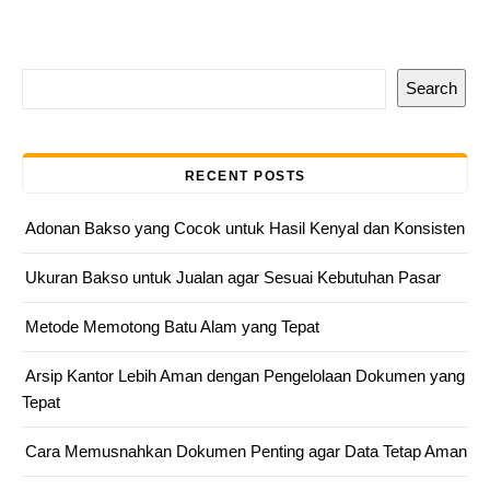
Search
RECENT POSTS
Adonan Bakso yang Cocok untuk Hasil Kenyal dan Konsisten
Ukuran Bakso untuk Jualan agar Sesuai Kebutuhan Pasar
Metode Memotong Batu Alam yang Tepat
Arsip Kantor Lebih Aman dengan Pengelolaan Dokumen yang
Tepat
Cara Memusnahkan Dokumen Penting agar Data Tetap Aman