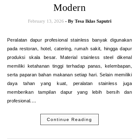
Modern
February 13, 2026
- By
Tesa Iklas Saputri
Peralatan dapur profesional stainless banyak digunakan
pada restoran, hotel, catering, rumah sakit, hingga dapur
produksi skala besar. Material stainless steel dikenal
memiliki ketahanan tinggi terhadap panas, kelembapan,
serta paparan bahan makanan setiap hari. Selain memiliki
daya tahan yang kuat, peralatan stainless juga
memberikan tampilan dapur yang lebih bersih dan
profesional.…
Continue Reading