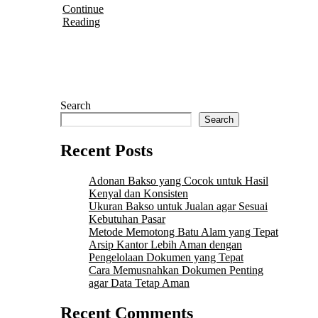
Continue
Reading
Search
Search
Recent Posts
Adonan Bakso yang Cocok untuk Hasil
Kenyal dan Konsisten
Ukuran Bakso untuk Jualan agar Sesuai
Kebutuhan Pasar
Metode Memotong Batu Alam yang Tepat
Arsip Kantor Lebih Aman dengan
Pengelolaan Dokumen yang Tepat
Cara Memusnahkan Dokumen Penting
agar Data Tetap Aman
Recent Comments