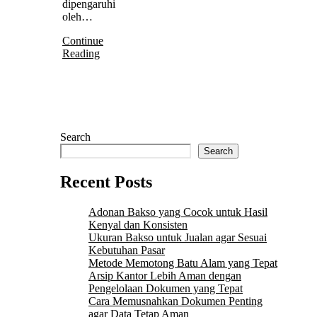
dipengaruhi
oleh…
Continue
Reading
Search
Search
Recent Posts
Adonan Bakso yang Cocok untuk Hasil
Kenyal dan Konsisten
Ukuran Bakso untuk Jualan agar Sesuai
Kebutuhan Pasar
Metode Memotong Batu Alam yang Tepat
Arsip Kantor Lebih Aman dengan
Pengelolaan Dokumen yang Tepat
Cara Memusnahkan Dokumen Penting
agar Data Tetap Aman