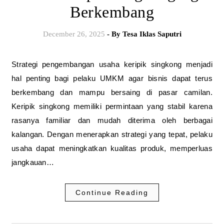
Berkembang
December 26, 2025
- By
Tesa Iklas Saputri
Strategi pengembangan usaha keripik singkong menjadi
hal penting bagi pelaku UMKM agar bisnis dapat terus
berkembang dan mampu bersaing di pasar camilan.
Keripik singkong memiliki permintaan yang stabil karena
rasanya familiar dan mudah diterima oleh berbagai
kalangan. Dengan menerapkan strategi yang tepat, pelaku
usaha dapat meningkatkan kualitas produk, memperluas
jangkauan…
Continue Reading