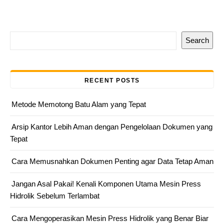
Search
RECENT POSTS
Metode Memotong Batu Alam yang Tepat
Arsip Kantor Lebih Aman dengan Pengelolaan Dokumen yang
Tepat
Cara Memusnahkan Dokumen Penting agar Data Tetap Aman
Jangan Asal Pakai! Kenali Komponen Utama Mesin Press
Hidrolik Sebelum Terlambat
Cara Mengoperasikan Mesin Press Hidrolik yang Benar Biar