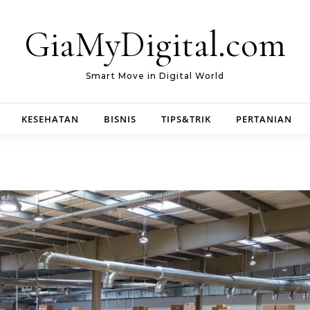
GiaMyDigital.com
Smart Move in Digital World
KESEHATAN
BISNIS
TIPS&TRIK
PERTANIAN