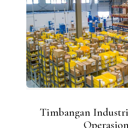
Timbangan Industri
Operasion