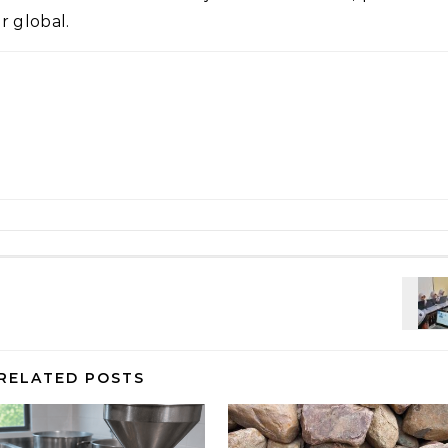
r global.
RELATED POSTS