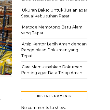
Ukuran Bakso untuk Jualan agar
Sesuai Kebutuhan Pasar
Metode Memotong Batu Alam
yang Tepat
Arsip Kantor Lebih Aman dengan
Pengelolaan Dokumen yang
Tepat
Cara Memusnahkan Dokumen
Penting agar Data Tetap Aman
k
RECENT COMMENTS
No comments to show.