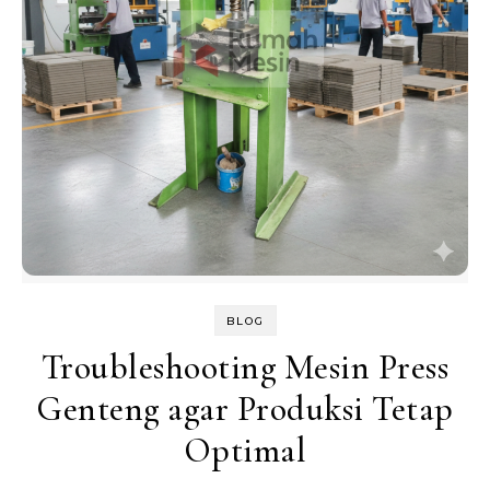
BLOG
Troubleshooting Mesin Press
Genteng agar Produksi Tetap
Optimal