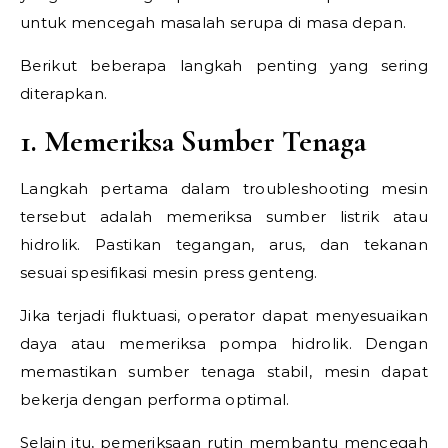
untuk mencegah masalah serupa di masa depan.
Berikut beberapa langkah penting yang sering
diterapkan.
1. Memeriksa Sumber Tenaga
Langkah pertama dalam troubleshooting mesin
tersebut adalah memeriksa sumber listrik atau
hidrolik. Pastikan tegangan, arus, dan tekanan
sesuai spesifikasi mesin press genteng.
Jika terjadi fluktuasi, operator dapat menyesuaikan
daya atau memeriksa pompa hidrolik. Dengan
memastikan sumber tenaga stabil, mesin dapat
bekerja dengan performa optimal.
Selain itu, pemeriksaan rutin membantu mencegah