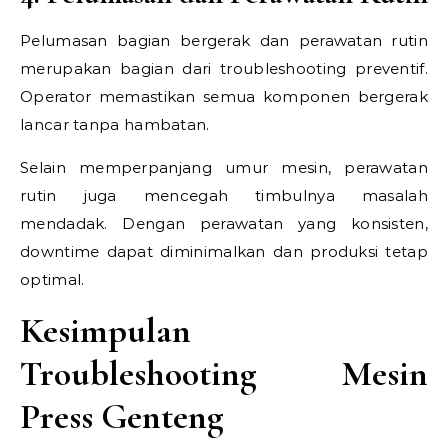
Pelumasan bagian bergerak dan perawatan rutin
merupakan bagian dari troubleshooting preventif.
Operator memastikan semua komponen bergerak
lancar tanpa hambatan.
Selain memperpanjang umur mesin, perawatan
rutin juga mencegah timbulnya masalah
mendadak. Dengan perawatan yang konsisten,
downtime dapat diminimalkan dan produksi tetap
optimal.
Kesimpulan
Troubleshooting Mesin
Press Genteng