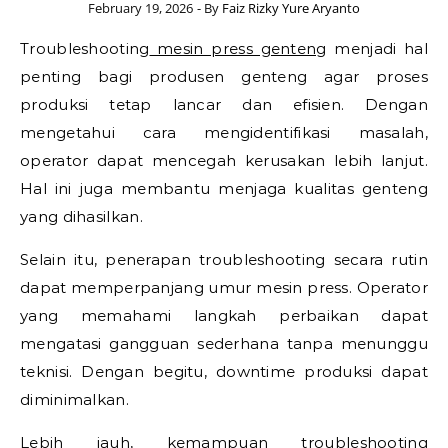
February 19, 2026
- By
Faiz Rizky Yure Aryanto
Troubleshooting
mesin press genteng
menjadi hal
penting bagi produsen genteng agar proses
produksi tetap lancar dan efisien. Dengan
mengetahui cara mengidentifikasi masalah,
operator dapat mencegah kerusakan lebih lanjut.
Hal ini juga membantu menjaga kualitas genteng
yang dihasilkan.
Selain itu, penerapan troubleshooting secara rutin
dapat memperpanjang umur mesin press. Operator
yang memahami langkah perbaikan dapat
mengatasi gangguan sederhana tanpa menunggu
teknisi. Dengan begitu, downtime produksi dapat
diminimalkan.
Lebih jauh, kemampuan troubleshooting