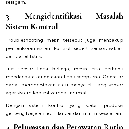
seragam.
3. Mengidentifikasi Masalah
Sistem Kontrol
Troubleshooting mesin tersebut juga mencakup
pemeriksaan sistem kontrol, seperti sensor, saklar,
dan panel listrik.
Jika sensor tidak bekerja, mesin bisa berhenti
mendadak atau cetakan tidak sempurna. Operator
dapat membersihkan atau menyetel ulang sensor
agar sistem kontrol kembali normal.
Dengan sistem kontrol yang stabil, produksi
genteng berjalan lebih lancar dan minim kesalahan.
4. Pelumasan dan Perawatan Rutin