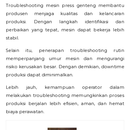
Troubleshooting mesin press genteng membantu
produsen menjaga kualitas dan kelancaran
produksi. Dengan langkah identifikasi dan
perbaikan yang tepat, mesin dapat bekerja lebih
stabil.
Selain itu, penerapan troubleshooting rutin
memperpanjang umur mesin dan mengurangi
risiko kerusakan besar. Dengan demikian, downtime
produksi dapat diminimalkan.
Lebih jauh, kemampuan operator dalam
melakukan troubleshooting memungkinkan proses
produksi berjalan lebih efisien, aman, dan hemat
biaya perawatan.