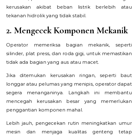
kerusakan akibat beban listrik berlebih atau
tekanan hidrolik yang tidak stabil.
2. Mengecek Komponen Mekanik
Operator memeriksa bagian mekanik, seperti
silinder, plat press, dan roda gigi, untuk memastikan
tidak ada bagian yang aus atau macet.
Jika ditemukan kerusakan ringan, seperti baut
longgar atau pelumas yang menipis, operator dapat
segera menanganinya. Langkah ini membantu
mencegah kerusakan besar yang memerlukan
penggantian komponen mahal.
Lebih jauh, pengecekan rutin meningkatkan umur
mesin dan menjaga kualitas genteng tetap