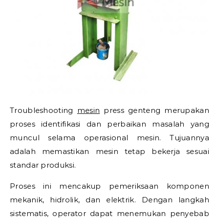
Troubleshooting
mesin
press genteng merupakan
proses identifikasi dan perbaikan masalah yang
muncul selama operasional mesin. Tujuannya
adalah memastikan mesin tetap bekerja sesuai
standar produksi.
Proses ini mencakup pemeriksaan komponen
mekanik, hidrolik, dan elektrik. Dengan langkah
sistematis, operator dapat menemukan penyebab