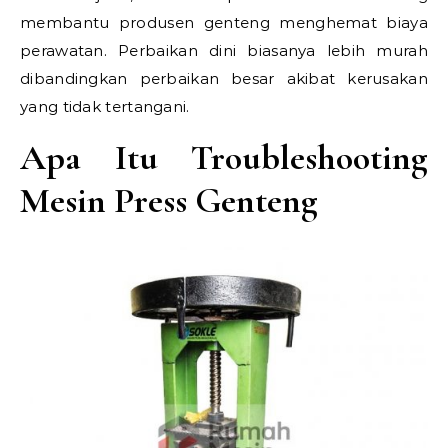
membantu produsen genteng menghemat biaya
perawatan. Perbaikan dini biasanya lebih murah
dibandingkan perbaikan besar akibat kerusakan
yang tidak tertangani.
Apa Itu Troubleshooting
Mesin Press Genteng