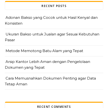
RECENT POSTS
Adonan Bakso yang Cocok untuk Hasil Kenyal dan
Konsisten
Ukuran Bakso untuk Jualan agar Sesuai Kebutuhan
Pasar
Metode Memotong Batu Alam yang Tepat
Arsip Kantor Lebih Aman dengan Pengelolaan
Dokumen yang Tepat
Cara Memusnahkan Dokumen Penting agar Data
Tetap Aman
RECENT COMMENTS