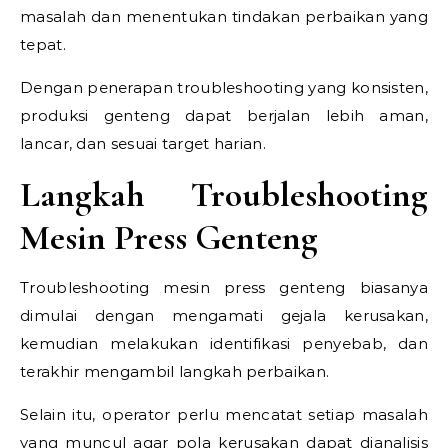
masalah dan menentukan tindakan perbaikan yang
tepat.
Dengan penerapan troubleshooting yang konsisten,
produksi genteng dapat berjalan lebih aman,
lancar, dan sesuai target harian.
Langkah Troubleshooting
Mesin Press Genteng
Troubleshooting mesin press genteng biasanya
dimulai dengan mengamati gejala kerusakan,
kemudian melakukan identifikasi penyebab, dan
terakhir mengambil langkah perbaikan.
Selain itu, operator perlu mencatat setiap masalah
yang muncul agar pola kerusakan dapat dianalisis