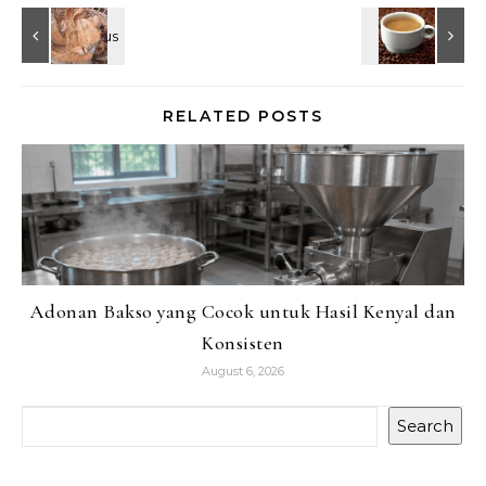
RELATED POSTS
Adonan Bakso yang Cocok untuk Hasil Kenyal dan
Konsisten
August 6, 2026
Search