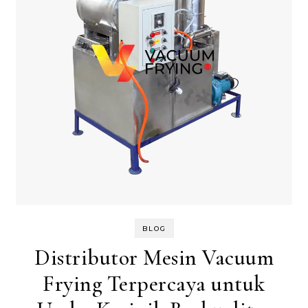
BLOG
Distributor Mesin Vacuum
Frying Terpercaya untuk