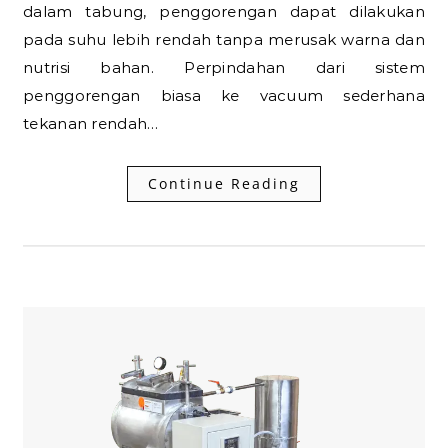
dalam tabung, penggorengan dapat dilakukan
pada suhu lebih rendah tanpa merusak warna dan
nutrisi bahan. Perpindahan dari sistem
penggorengan biasa ke vacuum sederhana
tekanan rendah…
Continue Reading