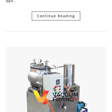
dan…
Continue Reading