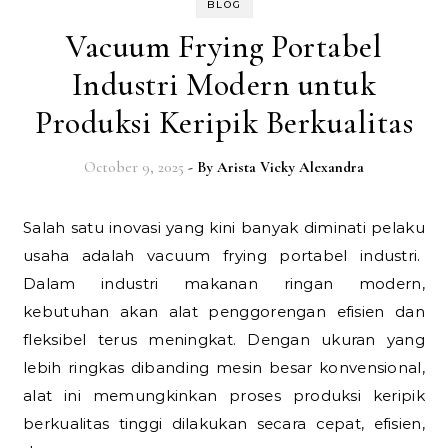
BLOG
Vacuum Frying Portabel
Industri Modern untuk
Produksi Keripik Berkualitas
October 9, 2025
- By
Arista Vicky Alexandra
Salah satu inovasi yang kini banyak diminati pelaku
usaha adalah vacuum frying portabel industri.
Dalam industri makanan ringan modern,
kebutuhan akan alat penggorengan efisien dan
fleksibel terus meningkat. Dengan ukuran yang
lebih ringkas dibanding mesin besar konvensional,
alat ini memungkinkan proses produksi keripik
berkualitas tinggi dilakukan secara cepat, efisien,