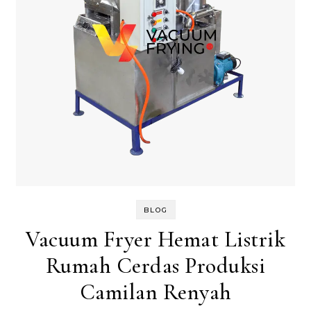
BLOG
Vacuum Fryer Hemat Listrik
Rumah Cerdas Produksi
Camilan Renyah