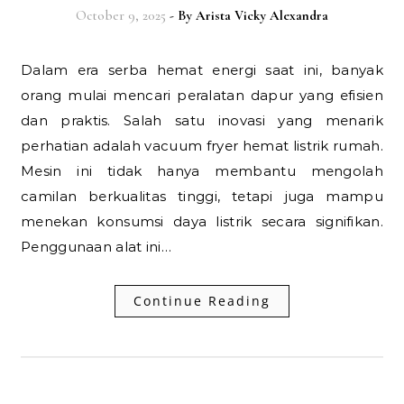
October 9, 2025
- By
Arista Vicky Alexandra
Dalam era serba hemat energi saat ini, banyak
orang mulai mencari peralatan dapur yang efisien
dan praktis. Salah satu inovasi yang menarik
perhatian adalah vacuum fryer hemat listrik rumah.
Mesin ini tidak hanya membantu mengolah
camilan berkualitas tinggi, tetapi juga mampu
menekan konsumsi daya listrik secara signifikan.
Penggunaan alat ini…
Continue Reading