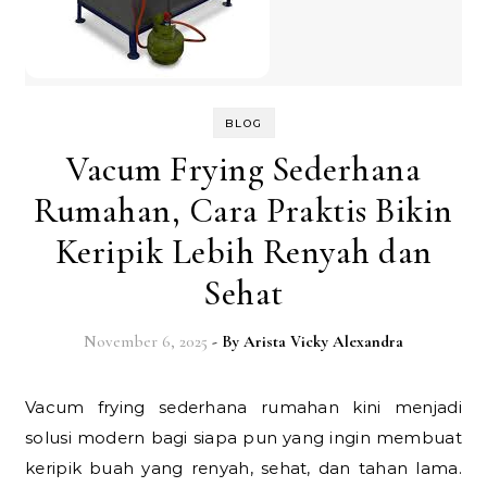
BLOG
Vacum Frying Sederhana
Rumahan, Cara Praktis Bikin
Keripik Lebih Renyah dan
Sehat
November 6, 2025
- By
Arista Vicky Alexandra
Vacum frying sederhana rumahan kini menjadi
solusi modern bagi siapa pun yang ingin membuat
keripik buah yang renyah, sehat, dan tahan lama.