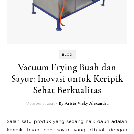
BLOG
Vacuum Frying Buah dan
Sayur: Inovasi untuk Keripik
Sehat Berkualitas
October 1, 2025
- By
Arista Vicky Alexandra
Salah satu produk yang sedang naik daun adalah
keripik buah dan sayur yang dibuat dengan