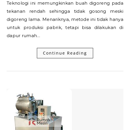
Teknologi ini memungkinkan buah digoreng pada
tekanan rendah sehingga tidak gosong meski
digoreng lama. Menariknya, metode ini tidak hanya
untuk produksi pabrik, tetapi bisa dilakukan di
dapur rumah…
Continue Reading