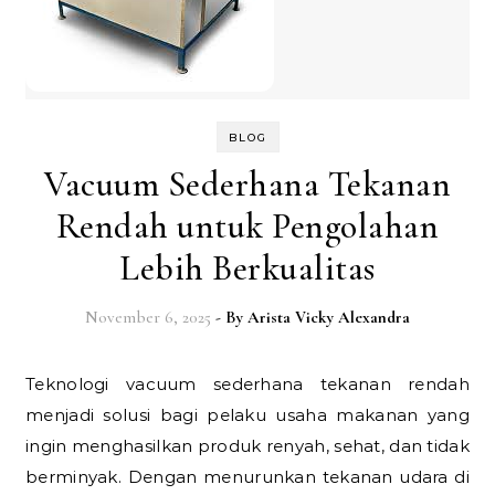
BLOG
Vacuum Sederhana Tekanan
Rendah untuk Pengolahan
Lebih Berkualitas
November 6, 2025
- By
Arista Vicky Alexandra
Teknologi vacuum sederhana tekanan rendah
menjadi solusi bagi pelaku usaha makanan yang
ingin menghasilkan produk renyah, sehat, dan tidak
berminyak. Dengan menurunkan tekanan udara di