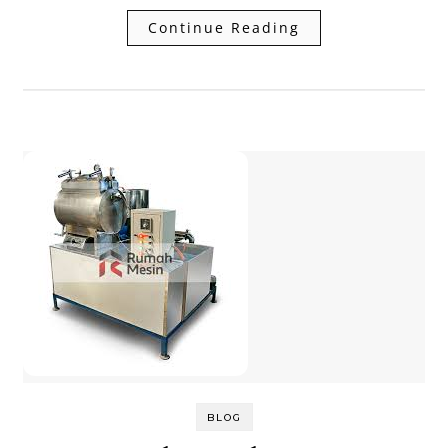
Continue Reading
BLOG