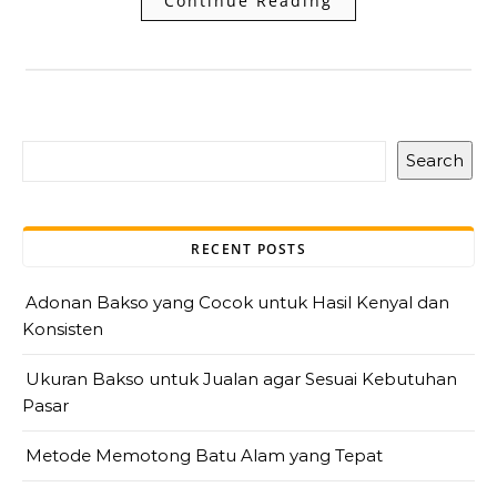
Continue Reading
Search
RECENT POSTS
Adonan Bakso yang Cocok untuk Hasil Kenyal dan
Konsisten
Ukuran Bakso untuk Jualan agar Sesuai Kebutuhan
Pasar
Metode Memotong Batu Alam yang Tepat