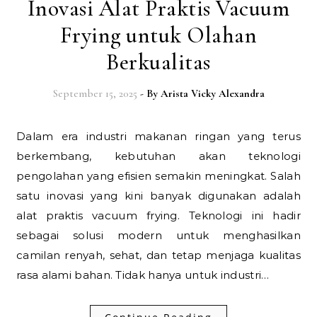
Inovasi Alat Praktis Vacuum
Frying untuk Olahan
Berkualitas
September 15, 2025
- By
Arista Vicky Alexandra
Dalam era industri makanan ringan yang terus
berkembang, kebutuhan akan teknologi
pengolahan yang efisien semakin meningkat. Salah
satu inovasi yang kini banyak digunakan adalah
alat praktis vacuum frying. Teknologi ini hadir
sebagai solusi modern untuk menghasilkan
camilan renyah, sehat, dan tetap menjaga kualitas
rasa alami bahan. Tidak hanya untuk industri…