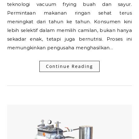
teknologi vacuum frying buah dan sayur.
Permintaan makanan ringan sehat terus
meningkat dari tahun ke tahun. Konsumen kini
lebih selektif dalam memilih camilan, bukan hanya
sekadar enak, tetapi juga bernutrisi. Proses ini
memungkinkan pengusaha menghasilkan…
Continue Reading