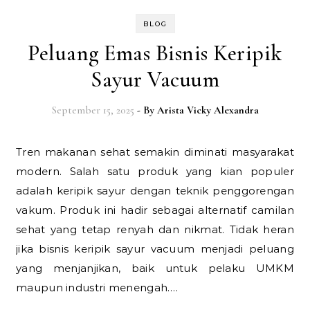
BLOG
Peluang Emas Bisnis Keripik
Sayur Vacuum
September 15, 2025
- By
Arista Vicky Alexandra
Tren makanan sehat semakin diminati masyarakat
modern. Salah satu produk yang kian populer
adalah keripik sayur dengan teknik penggorengan
vakum. Produk ini hadir sebagai alternatif camilan
sehat yang tetap renyah dan nikmat. Tidak heran
jika bisnis keripik sayur vacuum menjadi peluang
yang menjanjikan, baik untuk pelaku UMKM
maupun industri menengah.…