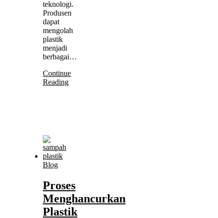
teknologi.
Produsen
dapat
mengolah
plastik
menjadi
berbagai…
Continue
Reading
Blog
Proses
Menghancurkan
Plastik