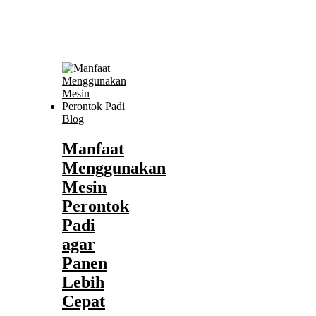
Blog
Manfaat
Menggunakan
Mesin
Perontok
Padi
agar
Panen
Lebih
Cepat