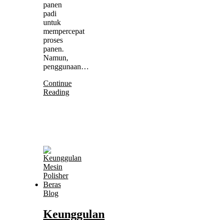
panen
padi
untuk
mempercepat
proses
panen.
Namun,
penggunaan…
Continue
Reading
Blog
Keunggulan