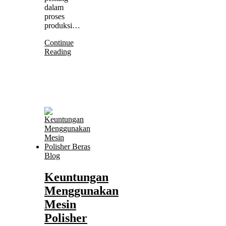
dalam
proses
produksi…
Continue
Reading
Blog
Keuntungan
Menggunakan
Mesin
Polisher