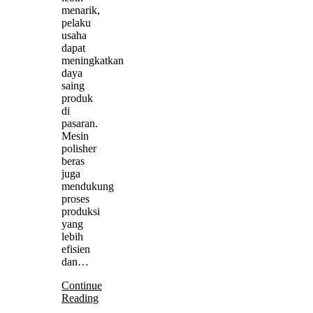
menarik,
pelaku
usaha
dapat
meningkatkan
daya
saing
produk
di
pasaran.
Mesin
polisher
beras
juga
mendukung
proses
produksi
yang
lebih
efisien
dan…
Continue
Reading