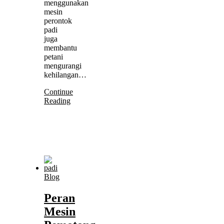
menggunakan
mesin
perontok
padi
juga
membantu
petani
mengurangi
kehilangan…
Continue
Reading
Blog
Peran
Mesin